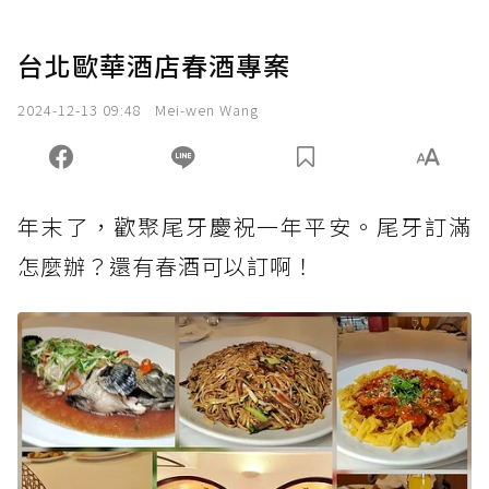
台北歐華酒店春酒專案
2024-12-13 09:48
Mei-wen Wang
年末了，歡聚尾牙慶祝一年平安。尾牙訂滿
怎麼辦？還有春酒可以訂啊！