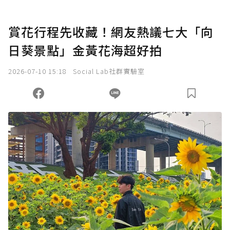
賞花行程先收藏！網友熱議七大「向
日葵景點」金黃花海超好拍
2026-07-10 15:18
Social Lab社群實驗室