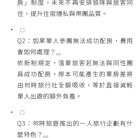
房」制度，未來不再安排領隊與旅客同
住，提升住宿隱私與帶團品質。
Q2：如果單人參團無法成功配房，費用
會如何處理？
依新制規定，落單旅客若無法與同性團
員成功配房，原本可能產生的單房差將
由何時旅行社全額吸收，等於直接減輕
單人出遊的額外負擔。
Q3：何時旅遊推出的一人旅行企劃有什
麼特色？