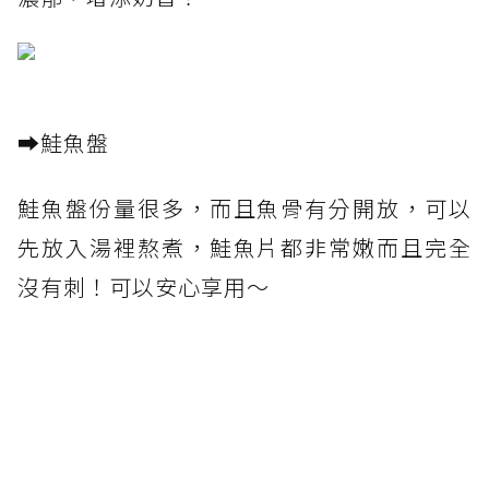
➡️鮭魚盤
鮭魚盤份量很多，而且魚骨有分開放，可以
先放入湯裡熬煮，鮭魚片都非常嫩而且完全
沒有刺！可以安心享用～