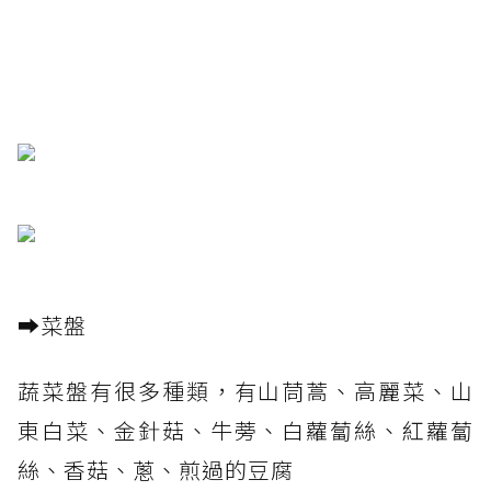
➡️菜盤
蔬菜盤有很多種類，有山茼蒿、高麗菜、山
東白菜、金針菇、牛蒡、白蘿蔔絲、紅蘿蔔
絲、香菇、蔥、煎過的豆腐