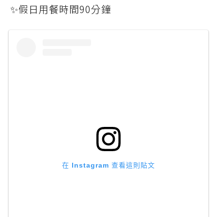
✨假日用餐時間90分鐘
在 Instagram 查看這則貼文