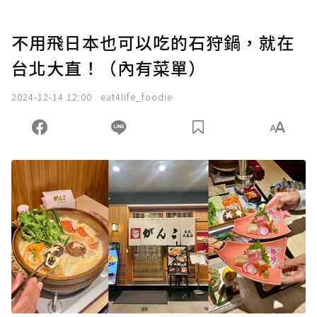
不用飛日本也可以吃的石狩鍋，就在
台北大直！（內有菜單）
2024-12-14 12:00
eat4life_foodie