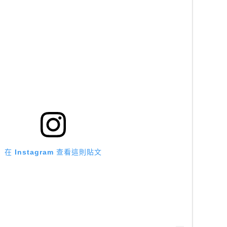
在 Instagram 查看這則貼文