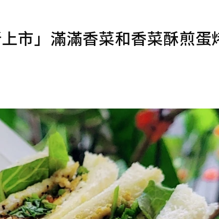
新上市」滿滿香菜和香菜酥煎蛋