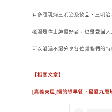
有多種現烤三明治及飲品，三明治
老闆是偉士牌愛好者，也是愛貓人
可以滔滔不絕分享各位貓貓們的特
【相關文章】
[嘉義東區]懶的想早餐。最愛九層