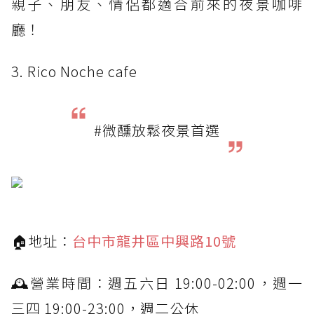
親子、朋友、情侶都適合前來的夜景咖啡
廳！
3. Rico Noche cafe
#微醺放鬆夜景首選
🏠地址：
台中市龍井區中興路10號
🕰營業時間：週五六日 19:00-02:00，週一
三四 19:00-23:00，週二公休