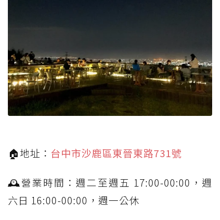
🏠地址：
台中市沙鹿區東晉東路731號
🕰營業時間：週二至週五 17:00-00:00，週
六日 16:00-00:00，週一公休