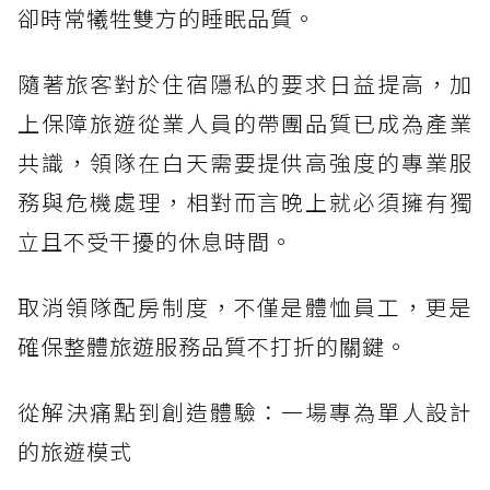
卻時常犧牲雙方的睡眠品質。
隨著旅客對於住宿隱私的要求日益提高，加
上保障旅遊從業人員的帶團品質已成為產業
共識，領隊在白天需要提供高強度的專業服
務與危機處理，相對而言晚上就必須擁有獨
立且不受干擾的休息時間。
取消領隊配房制度，不僅是體恤員工，更是
確保整體旅遊服務品質不打折的關鍵。
從解決痛點到創造體驗：一場專為單人設計
的旅遊模式