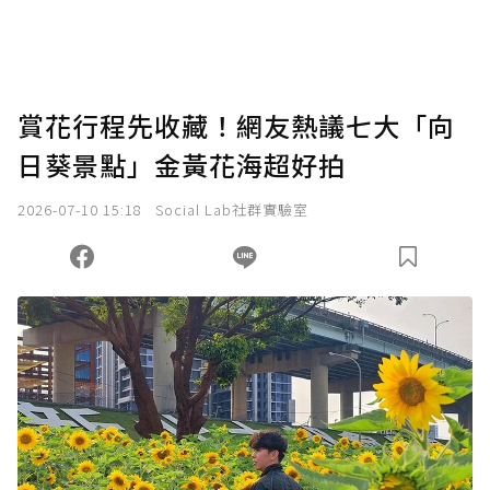
賞花行程先收藏！網友熱議七大「向
日葵景點」金黃花海超好拍
2026-07-10 15:18
Social Lab社群實驗室