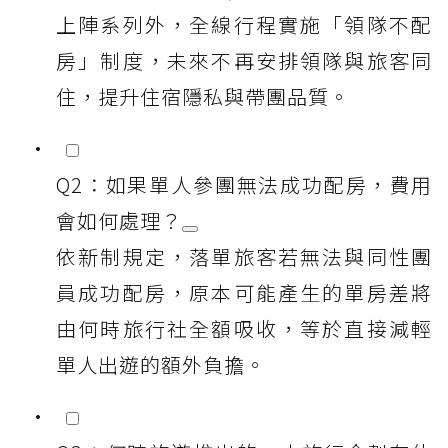
上陣系列外，全線行程實施「領隊不配
房」制度，未來不再安排領隊與旅客同
住，提升住宿隱私與帶團品質。
Q2：如果單人參團無法成功配房，費用
會如何處理？
依新制規定，落單旅客若無法與同性團
員成功配房，原本可能產生的單房差將
由何時旅行社全額吸收，等於直接減輕
單人出遊的額外負擔。