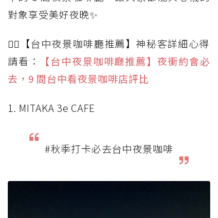
對象享受美好夜晚✨
🙆‍♀️【台中夜景咖啡廳推薦】神秘客詳細心得
請看：
【台中夜景咖啡廳推薦】夜衝約會必
去，9 間台中看夜景咖啡店評比
1. MITAKA 3e CAFE
#秋季打卡必去台中夜景咖啡