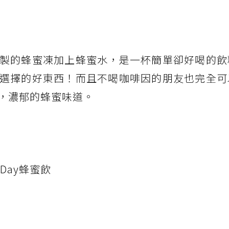
製的蜂蜜凍加上蜂蜜水，是一杯簡單卻好喝的飲
選擇的好東西！而且不喝咖啡因的朋友也完全可
，濃郁的蜂蜜味道。
Day蜂蜜飲