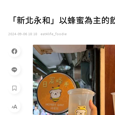
「新北永和」以蜂蜜為主的
2024-09-06 18:18
eat4life_foodie