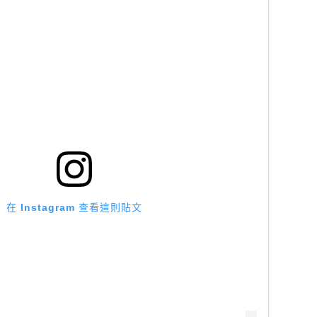
在 Instagram 查看這則貼文