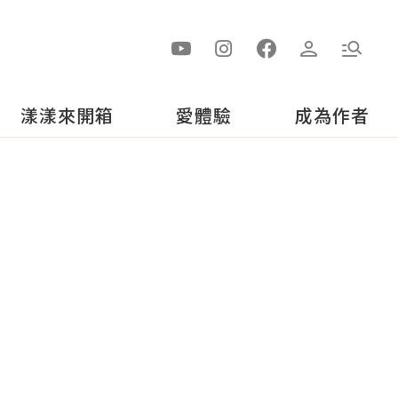
漾漾來開箱
愛體驗
成為作者