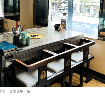
獨家「青麻椒肥牛鍋