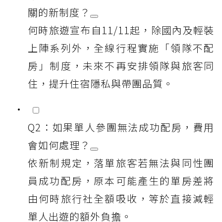
關的新制度？
何時旅遊宣布自11/11起，除國內及輕裝
上陣系列外，全線行程實施「領隊不配
房」制度，未來不再安排領隊與旅客同
住，提升住宿隱私與帶團品質。
Q2：如果單人參團無法成功配房，費用
會如何處理？
依新制規定，落單旅客若無法與同性團
員成功配房，原本可能產生的單房差將
由何時旅行社全額吸收，等於直接減輕
單人出遊的額外負擔。