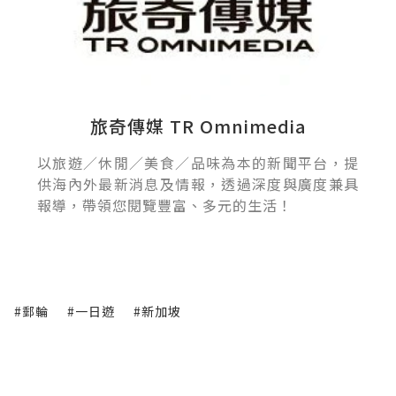
旅奇傳媒 TR Omnimedia
以旅遊／休閒／美食／品味為本的新聞平台，提
供海內外最新消息及情報，透過深度與廣度兼具
報導，帶領您閱覽豐富、多元的生活！
#郵輪
#一日遊
#新加坡