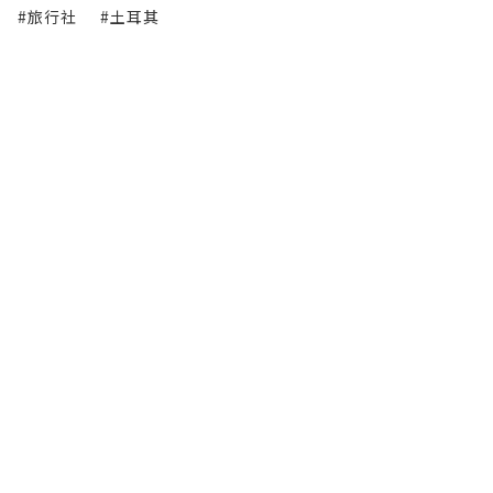
#旅行社
#土耳其