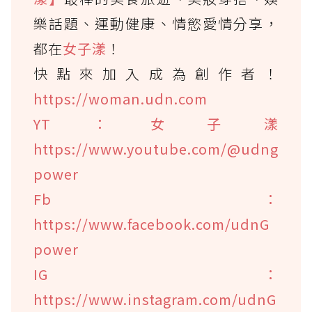
樂話題、運動健康、情慾愛情分享，
都在
女子漾
！
快點來加入成為創作者！
https://woman.udn.com
YT：女子漾
https://www.youtube.com/@udng
power
Fb：
https://www.facebook.com/udnG
power
IG：
https://www.instagram.com/udnG