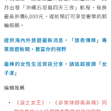
月出發「沖繩石垣島四天三夜」航程，每房
最高折價6,000元，提前預訂可享受奢華的郵
輪假期。
提供海內外旅遊最新消息，「旅奇傳媒」專
業旅遊新聞‧豐富你的視野
最棒的女性生活資訊分享，請追蹤按讚「女
子漾」
編輯推薦
《淚之女王》、《非常律師禹英禑》同