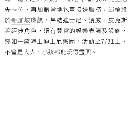
先卡位，再加贈當地包車接送服務，郵輪將
於
新加坡
啟航，集結迪士尼、漫威、皮克斯
等經典角色，還有豐富的娛樂表演及設施，
宛如一座海上迪士尼樂園，活動至7/31止，
不管是大人、小孩都能玩得盡興。