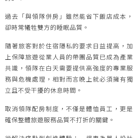
過去「與領隊併房」雖然能省下飯店成本，
卻時常犧牲雙方的睡眠品質。
隨著旅客對於住宿隱私的要求日益提高，加
上保障旅遊從業人員的帶團品質已成為產業
共識，領隊在白天需要提供高強度的專業服
務與危機處理，相對而言晚上就必須擁有獨
立且不受干擾的休息時間。
取消領隊配房制度，不僅是體恤員工，更是
確保整體旅遊服務品質不打折的關鍵。