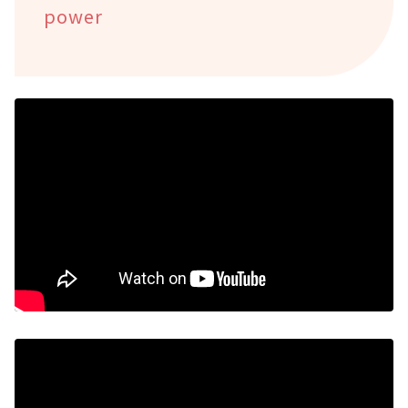
power