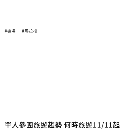
#機場
#馬拉松
單人參團旅遊趨勢 何時旅遊11/11起