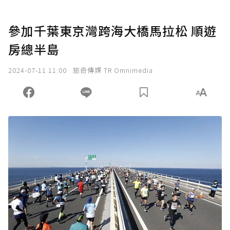
參加千葉東京灣跨海大橋馬拉松 順遊
房總半島
2024-07-11 11:00
旅奇傳媒 TR Omnimedia