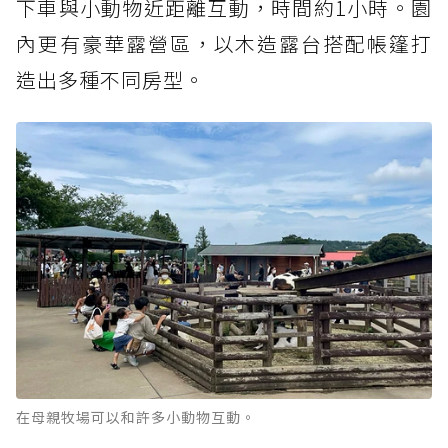
下車與小動物近距離互動，時間約1小時。園
內更有豪華露營區，以木造露台搭配帳篷打
造出多種不同房型。
在母親牧場可以和許多小動物互動。