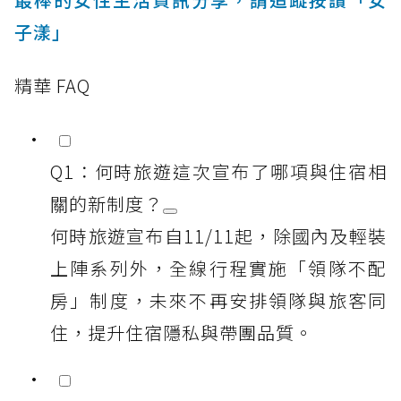
子漾」
精華 FAQ
Q1：何時旅遊這次宣布了哪項與住宿相
關的新制度？
何時旅遊宣布自11/11起，除國內及輕裝
上陣系列外，全線行程實施「領隊不配
房」制度，未來不再安排領隊與旅客同
住，提升住宿隱私與帶團品質。