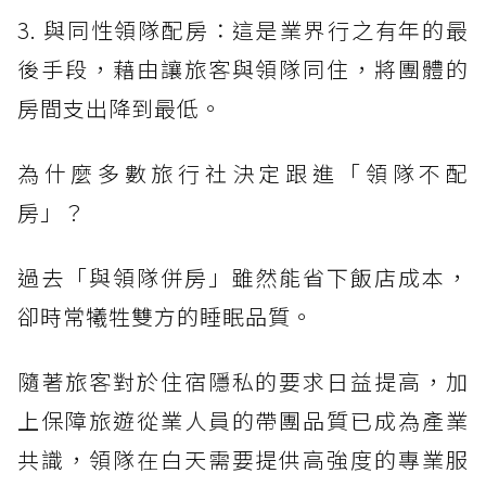
3. 與同性領隊配房：這是業界行之有年的最
後手段，藉由讓旅客與領隊同住，將團體的
房間支出降到最低。
為什麼多數旅行社決定跟進「領隊不配
房」？
過去「與領隊併房」雖然能省下飯店成本，
卻時常犧牲雙方的睡眠品質。
隨著旅客對於住宿隱私的要求日益提高，加
上保障旅遊從業人員的帶團品質已成為產業
共識，領隊在白天需要提供高強度的專業服