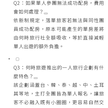
Q2：如果單人參團無法成功配房，費用
會如何處理？
依新制規定，落單旅客若無法與同性團
員成功配房，原本可能產生的單房差將
由何時旅行社全額吸收，等於直接減輕
單人出遊的額外負擔。
Q3：何時旅遊推出的一人旅行企劃有什
麼特色？
該企劃涵蓋台、韓、泰、越、中、土耳
其等地，主打全團皆為單人報名，讓旅
客不必融入既有小圈圈，更容易自然交