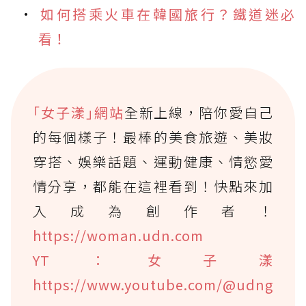
如何搭乘火車在韓國旅行？鐵道迷必
看！
｢女子漾｣網站
全新上線，陪你愛自己
的每個樣子！最棒的美食旅遊、美妝
穿搭、娛樂話題、運動健康、情慾愛
情分享，都能在這裡看到！快點來加
入成為創作者！
https://woman.udn.com
YT：女子漾
https://www.youtube.com/@udng