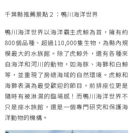
千葉縣推薦景點２：鴨川海洋世界
鴨川海洋世界以海洋霸主虎鯨為首，擁有約
800個品種、超過110,000隻生物，為縣內規
模最大的水族館。除了虎鯨外，還有各種來
自海洋和河川的動物，如海豚、海獅和白鯨
等，並重現了房總海域的自然環境。虎鯨和
海獅表演為最受歡迎的節目，前排座位更是
隨時有被淋濕的臨場感！而鴨川海洋世界不
只是座水族館，還是一個專門研究和保護海
洋動物的機構。