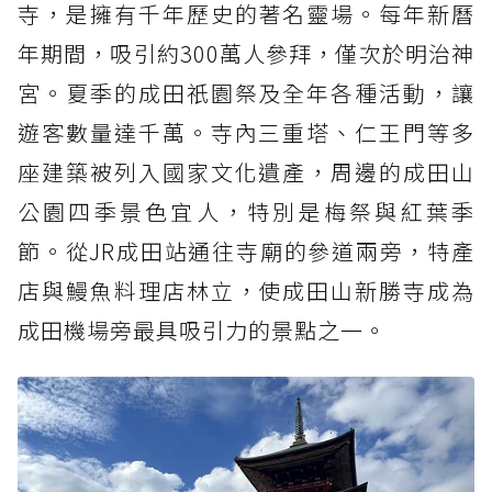
寺，是擁有千年歷史的著名靈場。每年新曆
年期間，吸引約300萬人參拜，僅次於明治神
宮。夏季的成田祇園祭及全年各種活動，讓
遊客數量達千萬。寺內三重塔、仁王門等多
座建築被列入國家文化遺產，周邊的成田山
公園四季景色宜人，特別是梅祭與紅葉季
節。從JR成田站通往寺廟的參道兩旁，特產
店與鰻魚料理店林立，使成田山新勝寺成為
成田機場旁最具吸引力的景點之一。