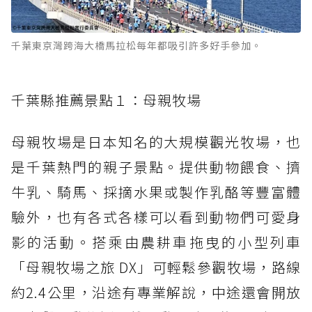
千葉東京灣跨海大橋馬拉松每年都吸引許多好手參加。
千葉縣推薦景點１：母親牧場
母親牧場是日本知名的大規模觀光牧場，也
是千葉熱門的親子景點。提供動物餵食、擠
牛乳、騎馬、採摘水果或製作乳酪等豐富體
驗外，也有各式各樣可以看到動物們可愛身
影的活動。搭乘由農耕車拖曳的小型列車
「母親牧場之旅 DX」可輕鬆參觀牧場，路線
約2.4公里，沿途有專業解說，中途還會開放