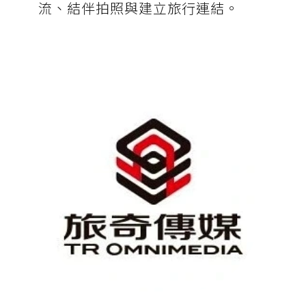
流、結伴拍照與建立旅行連結。