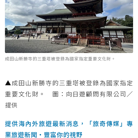
成田山新勝寺的三重塔被登錄為國家指定重要文化財。
▲成田山新勝寺的三重塔被登錄為國家指定
重要文化財。 圖：向日遊顧問有限公司／
提供
提供海內外旅遊最新消息，「旅奇傳媒」專
業旅遊新聞‧豐富你的視野