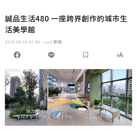
誠品生活480 一座跨界創作的城市生
活美學館
2024-06-18 07:00
isa小眼睛