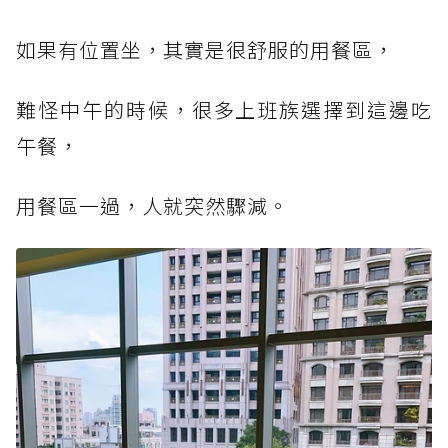
如果有位置坐，其實是很舒服的用餐區，
難怪中午的時候，很多上班族選擇到這邊吃
午餐，
用餐區一過，人就突然驟減。