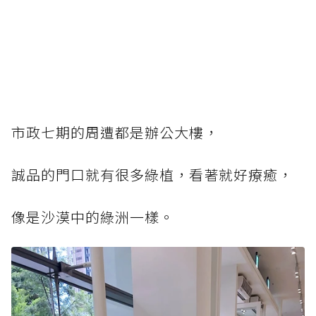
市政七期的周遭都是辦公大樓，
誠品的門口就有很多綠植，看著就好療癒，
像是沙漠中的綠洲一樣。