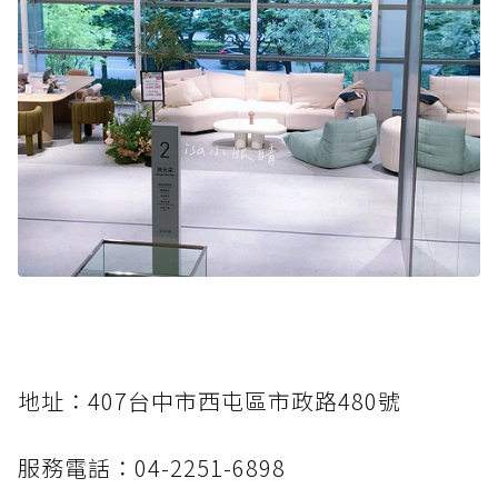
地址：407台中市西屯區市政路480號
服務電話：04-2251-6898