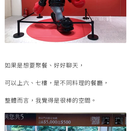
如果是想要聚餐、好好聊天，
可以上六、七樓，是不同料理的餐廳，
整體而言，我覺得是很棒的空間。