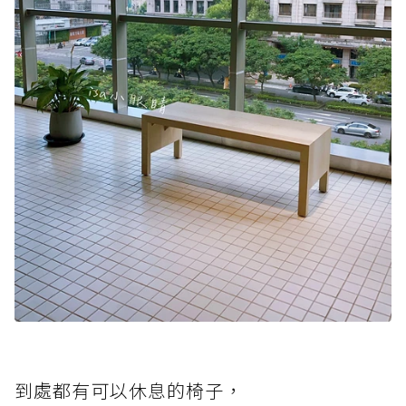
到處都有可以休息的椅子，