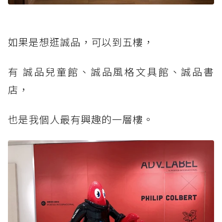
如果是想逛誠品，可以到五樓，
有 誠品兒童館、誠品風格文具館、誠品書
店，
也是我個人最有興趣的一層樓。