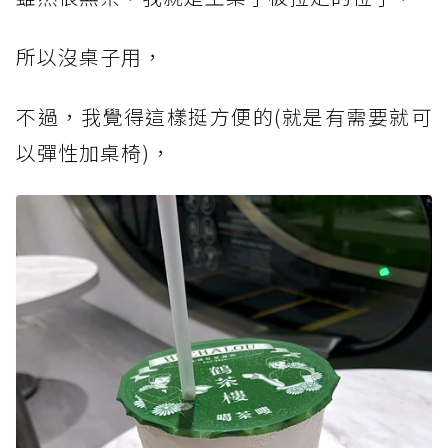
所以沒桌子用，
不過，我覺得這樣挺方便的(就是有需要就可
以彈性加桌椅)，