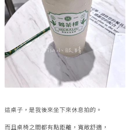
這桌子，是我後來坐下來休息拍的。
而且桌椅之間都有點距離，寬敞舒適，