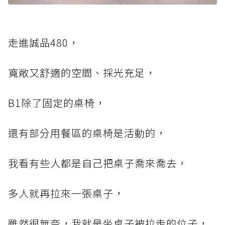
走進誠品480，
寬敞又舒適的空間、採光充足，
B1除了固定的桌椅，
還有部分用餐區的桌椅是活動的，
我看有些人都是自己把桌子喬來喬去，
多人就再拉來一張桌子，
雖然很無奈，我就是坐桌子被拉走的位子，