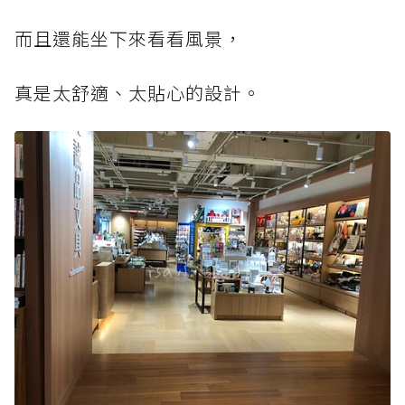
而且還能坐下來看看風景，
真是太舒適、太貼心的設計。