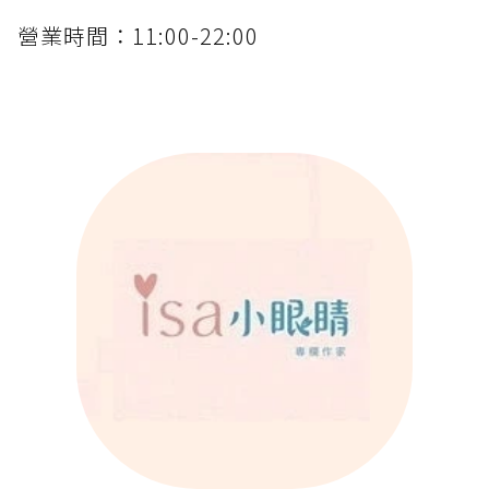
營業時間：11:00-22:00