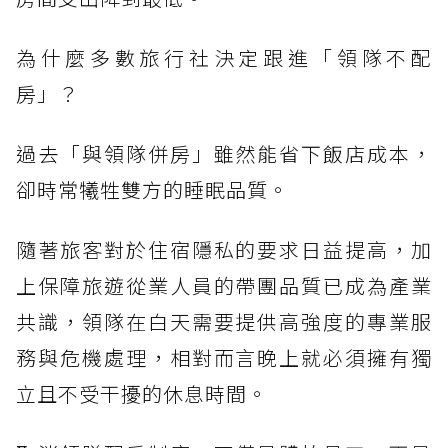
為什麼多數旅行社決定跟進「領隊不配
房」？
過去「與領隊併房」雖然能省下飯店成本，
卻時常犧牲雙方的睡眠品質。
隨著旅客對於住宿隱私的要求日益提高，加
上保障旅遊從業人員的帶團品質已成為產業
共識，領隊在白天需要提供高強度的專業服
務與危機處理，相對而言晚上就必須擁有獨
立且不受干擾的休息時間。