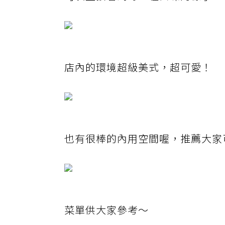
店內的環境超級美式，超可愛！
也有很棒的內用空間喔，推薦大家
菜單供大家參考～