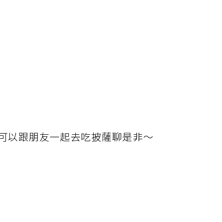
可以跟朋友一起去吃披薩聊是非～