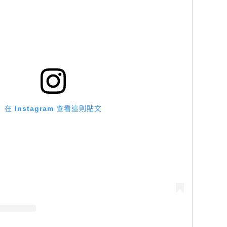
在 Instagram 查看這則貼文