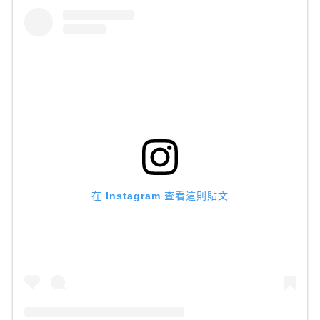
在 Instagram 查看這則貼文