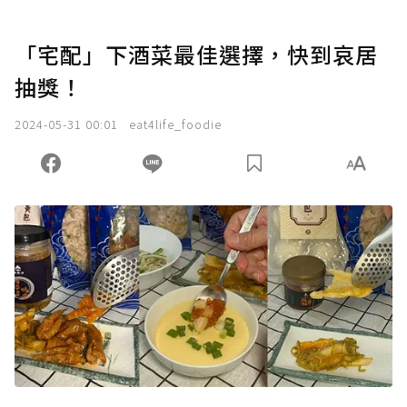
「宅配」下酒菜最佳選擇，快到哀居
抽獎！
2024-05-31 00:01
eat4life_foodie