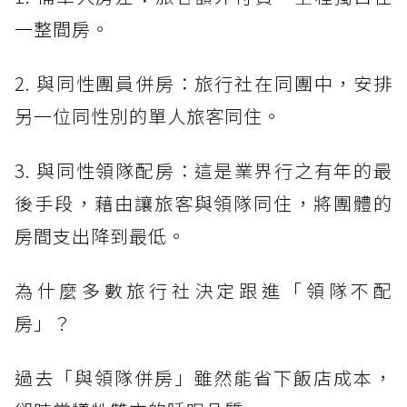
一整間房。
2. 與同性團員併房：旅行社在同團中，安排
另一位同性別的單人旅客同住。
3. 與同性領隊配房：這是業界行之有年的最
後手段，藉由讓旅客與領隊同住，將團體的
房間支出降到最低。
為什麼多數旅行社決定跟進「領隊不配
房」？
過去「與領隊併房」雖然能省下飯店成本，