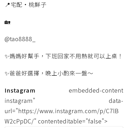
📍宅配·桃鮮子
🏡
@tao8888_
✨媽媽好幫手，下班回家不用熱就可以上桌！
✨爸爸好選擇，晚上小酌來一盤～
Instagram
embedded-content
instagram" data-
url="https://www.instagram.com/p/C7lB
W2cPpDC/" contenteditable="false">