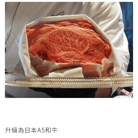
升級為日本A5和牛