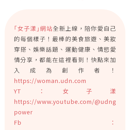
｢女子漾｣網站
全新上線，陪你愛自己
的每個樣子！最棒的美食旅遊、美妝
穿搭、娛樂話題、運動健康、情慾愛
情分享，都能在這裡看到！快點來加
入成為創作者！
https://woman.udn.com
YT：女子漾
https://www.youtube.com/@udng
power
Fb：