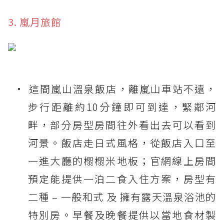
3. 嵐月旅館
這間嵐山溫泉飯店，離嵐山車站不遠，
步行距離約10分鐘即可到達，緊鄰河
畔，部分房型房間往外看出去可以看到
河景。飯店走日式風格，從飯店入口至
一進大廳的榻榻米地板；官網線上房間
預定能提供一泊二食入住方案，房型有
二種 – 一般和式 及 擁有露天溫泉浴池的
特別房。早餐及晚餐提供以當地食材製