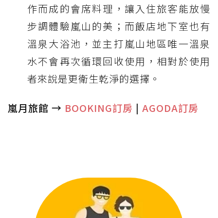
作而成的會席料理，讓入住旅客能放慢
步調體驗嵐山的美；而飯店地下室也有
溫泉大浴池，並主打嵐山地區唯一溫泉
水不會再次循環回收使用，相對於使用
者來說是更衛生乾淨的選擇。
嵐月旅館 →
BOOKING訂房
|
AGODA訂房