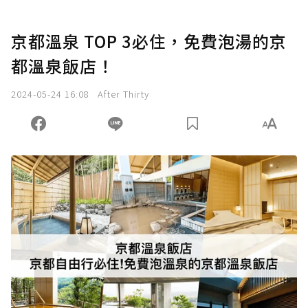
京都溫泉 TOP 3必住，免費泡湯的京
都溫泉飯店！
2024-05-24 16:08
After Thirty