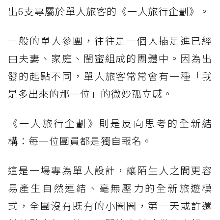
出6支專屬於單人旅客的《一人旅行企劃》。
一般的單人參團，往往是一個人插足進已經
由夫妻、家庭、閨蜜組成的團體中。因為出
發的起點不同，單人旅客常常會有一種「我
是多出來的那一位」的微妙孤立感。
《一人旅行企劃》則是反向思考的全新結
構：每一位團員都是獨自報名。
這是一場專為單人設計，讓陌生人之間更容
易產生自然連結、毫無壓力的全新旅遊模
式，全團沒有既有的小圈圈，第一天或許還