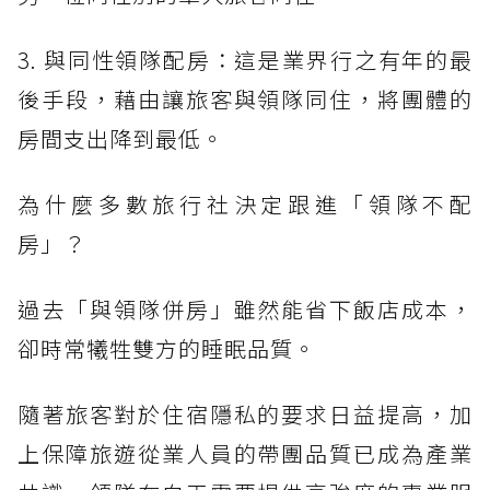
3. 與同性領隊配房：這是業界行之有年的最
後手段，藉由讓旅客與領隊同住，將團體的
房間支出降到最低。
為什麼多數旅行社決定跟進「領隊不配
房」？
過去「與領隊併房」雖然能省下飯店成本，
卻時常犧牲雙方的睡眠品質。
隨著旅客對於住宿隱私的要求日益提高，加
上保障旅遊從業人員的帶團品質已成為產業