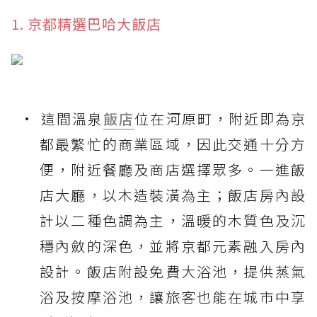
1. 京都精選巴哈大飯店
這間溫泉
飯店
位在河原町，附近即為京
都最繁忙的商業區域，因此交通十分方
便，附近餐廳及商店選擇眾多。一進飯
店大廳，以木造裝潢為主；飯店房內設
計以二種色調為主，溫暖的木質色及沉
穩內斂的深色，並將京都元素融入房內
設計。飯店附設免費大浴池，提供蒸氣
浴及按摩浴池，讓旅客也能在城市中享