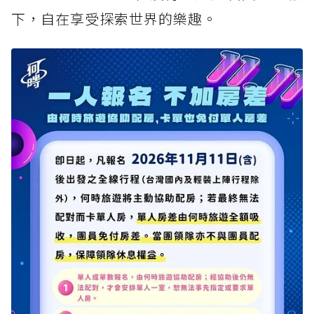
下，自在享受探索世界的樂趣。