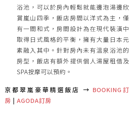
浴池，可以於房內輕鬆就能邊泡湯邊欣
賞嵐山四季，飯店房間以洋式為主，僅
有一間和式，房間設計為在現代裝潢中
取得日式風格的平衡，擁有大量日本元
素融入其中。針對房內未有溫泉浴池的
房型，飯店有額外提供個人湯屋租借及
SPA按摩可以預約。
京都翠嵐豪華精選飯店 →
BOOKING訂
房
|
AGODA訂房