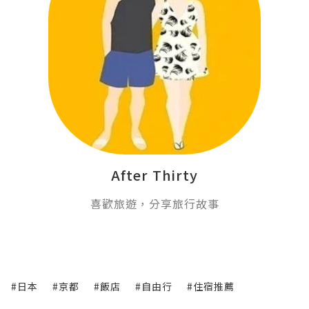
After Thirty
喜歡旅遊，分享旅行故事
#日本
#京都
#飯店
#自由行
#住宿推薦