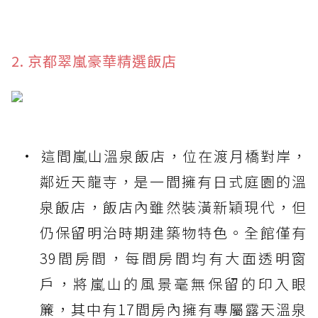
2. 京都翠嵐豪華精選飯店
這間嵐山溫泉飯店，位在渡月橋對岸，
鄰近天龍寺，是一間擁有日式庭園的溫
泉飯店，飯店內雖然裝潢新穎現代，但
仍保留明治時期建築物特色。全館僅有
39間房間，每間房間均有大面透明窗
戶，將嵐山的風景毫無保留的印入眼
簾，其中有17間房內擁有專屬露天溫泉