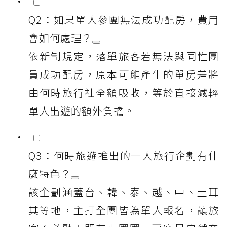
Q2：如果單人參團無法成功配房，費用
會如何處理？
依新制規定，落單旅客若無法與同性團
員成功配房，原本可能產生的單房差將
由何時旅行社全額吸收，等於直接減輕
單人出遊的額外負擔。
Q3：何時旅遊推出的一人旅行企劃有什
麼特色？
該企劃涵蓋台、韓、泰、越、中、土耳
其等地，主打全團皆為單人報名，讓旅