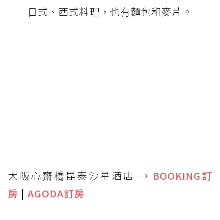
日式、西式料理，也有麵包和麥片。
大阪心齋橋昆泰沙星酒店 →
BOOKING訂
房
|
AGODA訂房