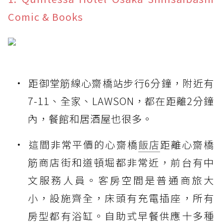
Comic & Books
距御堂筋線心齋橋站步行6分鐘，附近有
7-11、全家、LAWSON，都在距離2分鐘
內，餐館和居酒屋也很多。
這間非常平價的心齋橋
飯店
距離心齋橋
筋商店街和道頓堀都非常近，前台有中
文服務人員。客房空間是普通商旅大
小，設施齊全，床頭有充電插座，所有
房型都有浴缸。自助式早餐供應十多種