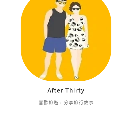
After Thirty
喜歡旅遊，分享旅行故事