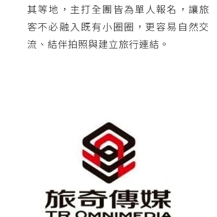
其等地，主打全團皆為單人報名，讓旅
客不必融入既有小圈圈，更容易自然交
流、結伴拍照與建立旅行連結。