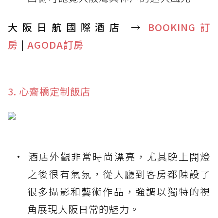
大阪日航國際酒店
→
BOOKING訂
房
|
AGODA訂房
3. 心齋橋定制飯店
酒店外觀非常時尚漂亮，尤其晚上開燈
之後很有氣氛，從大廳到客房都陳設了
很多攝影和藝術作品，強調以獨特的視
角展現大阪日常的魅力。