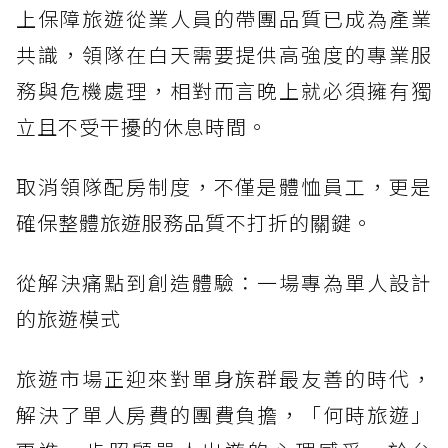
上保障旅遊從業人員的帶團品質已成為產業
共識，領隊在白天需要提供高強度的專業服
務與危機處理，相對而言晚上就必須擁有獨
立且不受干擾的休息時間。
取消領隊配房制度，不僅是體恤員工，更是
確保整體旅遊服務品質不打折的關鍵。
從解決痛點到創造體驗：一場專為單人設計
的旅遊模式
旅遊市場正迎來對單身族群最友善的時代，
解決了單人房費的團費負擔，「何時旅遊」