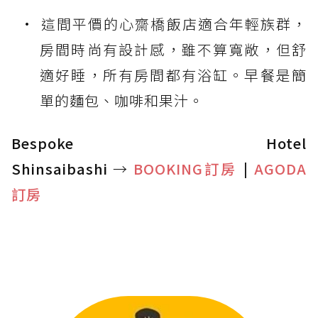
這間平價的心齋橋飯店適合年輕族群，
房間時尚有設計感，雖不算寬敞，但舒
適好睡，所有房間都有浴缸。早餐是簡
單的麵包、咖啡和果汁。
Bespoke Hotel
Shinsaibashi
→
BOOKING訂房
|
AGODA
訂房