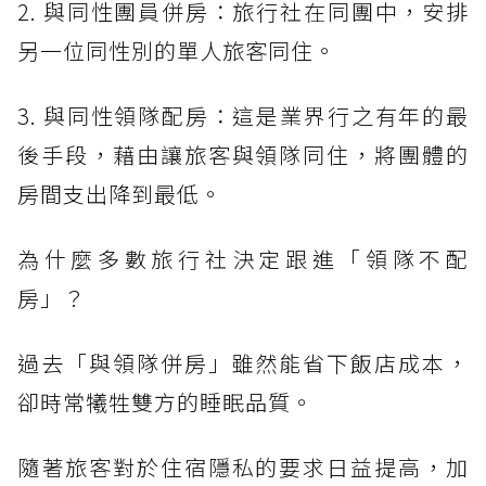
2. 與同性團員併房：旅行社在同團中，安排
另一位同性別的單人旅客同住。
3. 與同性領隊配房：這是業界行之有年的最
後手段，藉由讓旅客與領隊同住，將團體的
房間支出降到最低。
為什麼多數旅行社決定跟進「領隊不配
房」？
過去「與領隊併房」雖然能省下飯店成本，
卻時常犧牲雙方的睡眠品質。
隨著旅客對於住宿隱私的要求日益提高，加