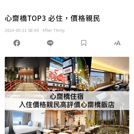
心齋橋TOP3 必住，價格親民
2024-05-21 08:40
After Thirty