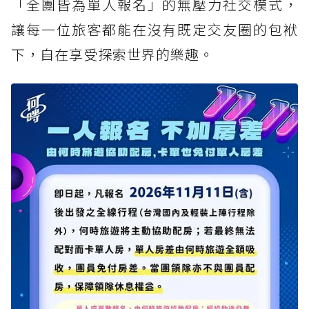
「全團皆為單人報名」的無壓力社交模式，
讓每一位旅客都能在沒有既定交友圈的包袱
下，自在享受探索世界的樂趣。