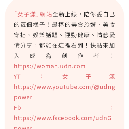
｢女子漾｣網站
全新上線，陪你愛自己
的每個樣子！最棒的美食旅遊、美妝
穿搭、娛樂話題、運動健康、情慾愛
情分享，都能在這裡看到！快點來加
入成為創作者！
https://woman.udn.com
YT：女子漾
https://www.youtube.com/@udng
power
Fb：
https://www.facebook.com/udnG
power