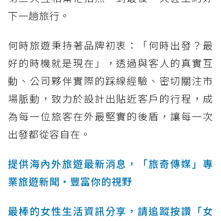
下一趟旅行。
何時旅遊秉持著品牌初衷：「何時出發？最
好的時機就是現在」，透過與客人的真實互
動、公司夥伴實際的踩線經驗、密切關注市
場脈動，致力於設計出貼近客戶的行程，成
為每一位旅客在外最堅實的後盾，讓每一次
出發都從容自在。
提供海內外旅遊最新消息，「旅奇傳媒」專
業旅遊新聞‧豐富你的視野
最棒的女性生活資訊分享，請追蹤按讚「女