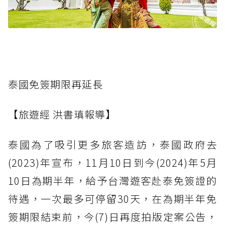
泰國免簽期限再延長
【旅遊經 洪書瑱報導】
泰國為了吸引更多旅客造訪，泰國政府去
(2023)年宣布，11月10日到今(2024)年5月
10日為期半年，給予台灣遊客赴泰免簽證的
待遇，一次最多可停留30天，在為期半年免
簽期限結束前，今(7)日再度拍版定案公告，