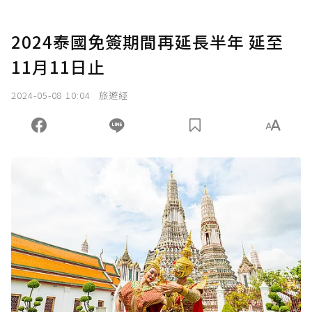
2024泰國免簽期間再延長半年 延至
11月11日止
2024-05-08 10:04
旅遊經