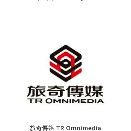
旅奇傳媒 TR Omnimedia