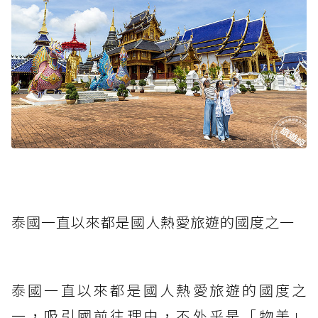
泰國一直以來都是國人熱愛旅遊的國度之一
泰國一直以來都是國人熱愛旅遊的國度之
一，吸引國前往理由，不外乎是「物美」