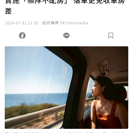
差
2026-07-31 21:02
旅奇傳媒 TR Omnimedia