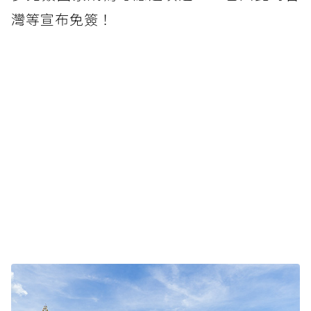
灣等宣布免簽！