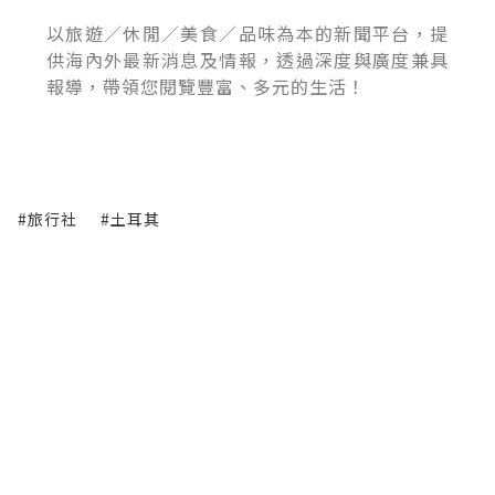
以旅遊／休閒／美食／品味為本的新聞平台，提
供海內外最新消息及情報，透過深度與廣度兼具
報導，帶領您閱覽豐富、多元的生活！
#旅行社
#土耳其