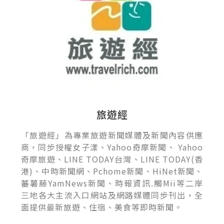
旅遊經
「旅遊經」為專業旅遊新聞媒體及新聞內容供應
商，同步授權女子漾、Yahoo奇摩新聞、 Yahoo
奇摩旅遊、LINE TODAY台灣、LINE TODAY(香
港)、中時新聞網、Pchome新聞、HiNet新聞、
蕃薯藤YamNews新聞、時報資訊.觸Mii等二岸
三地各大主流入口網站及網路媒體同步刊出，全
面提供最新旅遊、住宿、美食等即時新聞。