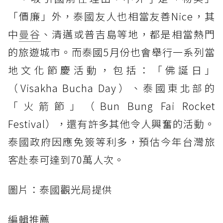
「價廉」外，泰國友人也相當友善Nice，其
中
曼谷
、清邁或普吉島等地，都是相當熱門
的旅遊城市。而泰國5月份也會舉行一系列當
地文化節慶活動，包括：「佛誕日」
（Visakha Bucha Day）、泰國東北部的
「火箭節」（Bun Bung Fai Rocket
Festival），還有許多其他令人興奮的活動。
泰國政府因應免簽等利多，預估今年台灣旅
客赴泰可達到70萬人次。
圖片：泰國觀光局提供
編輯推薦