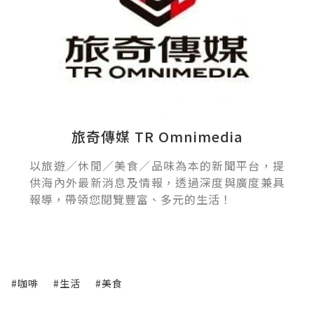
旅奇傳媒 TR Omnimedia
以旅遊／休閒／美食／品味為本的新聞平台，提
供海內外最新消息及情報，透過深度與廣度兼具
報導，帶領您閱覽豐富、多元的生活！
#咖啡
#生活
#美食