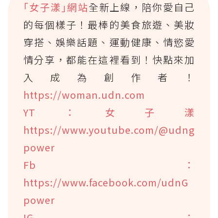
｢女子漾｣網站
全新上線，陪你愛自己
的每個樣子！最棒的美食旅遊、美妝
穿搭、娛樂話題、運動健康、情慾愛
情分享，都能在這裡看到！快點來加
入成為創作者！
https://woman.udn.com
YT：女子漾
https://www.youtube.com/@udng
power
Fb：
https://www.facebook.com/udnG
power
IG：