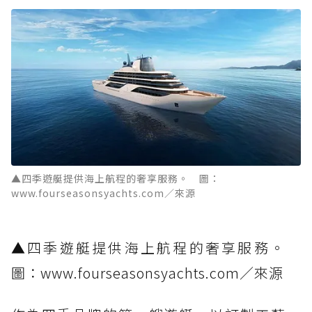
▲四季遊艇提供海上航程的奢享服務。 圖：
www.fourseasonsyachts.com／來源
▲四季遊艇提供海上航程的奢享服務。
圖：www.fourseasonsyachts.com／來源