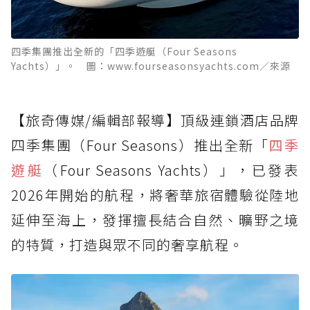
四季集團推出全新的「四季遊艇（Four Seasons
Yachts）」。 圖：www.fourseasonsyachts.com／來源
【旅奇傳媒/編輯部報導】頂級連鎖酒店品牌
四季集團（Four Seasons）推出全新「
四季
遊艇
（Four Seasons Yachts）」，已發表
2026年開始的航程，將奢華旅宿體驗從陸地
延伸至海上，發揮擅長結合自然、曠野之境
的特質，打造與眾不同的奢享航程。