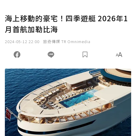
海上移動的豪宅！四季遊艇 2026年1
月首航加勒比海
2024-05-12 22:00
旅奇傳媒 TR Omnimedia