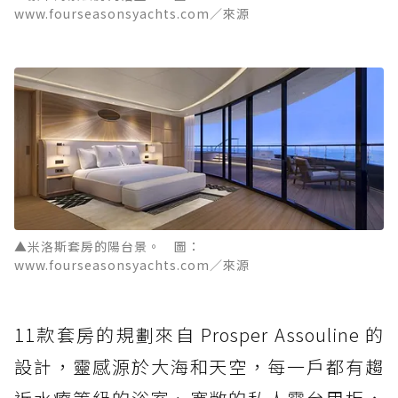
www.fourseasonsyachts.com／來源
▲米洛斯套房的陽台景。 圖：
www.fourseasonsyachts.com／來源
11款套房的規劃來自 Prosper Assouline 的
設計，靈感源於大海和天空，每一戶都有趨