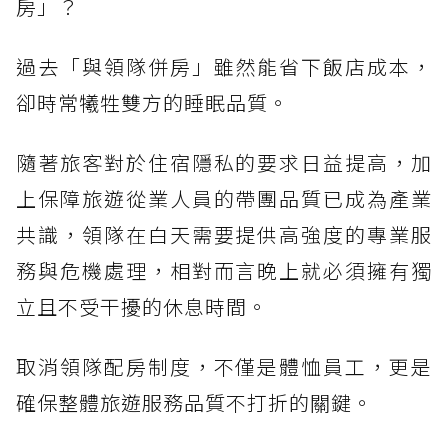
房」？
過去「與領隊併房」雖然能省下飯店成本，
卻時常犧牲雙方的睡眠品質。
隨著旅客對於住宿隱私的要求日益提高，加
上保障旅遊從業人員的帶團品質已成為產業
共識，領隊在白天需要提供高強度的專業服
務與危機處理，相對而言晚上就必須擁有獨
立且不受干擾的休息時間。
取消領隊配房制度，不僅是體恤員工，更是
確保整體旅遊服務品質不打折的關鍵。