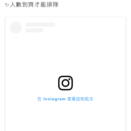
✨人數到齊才能排隊
在 Instagram 查看這則貼文