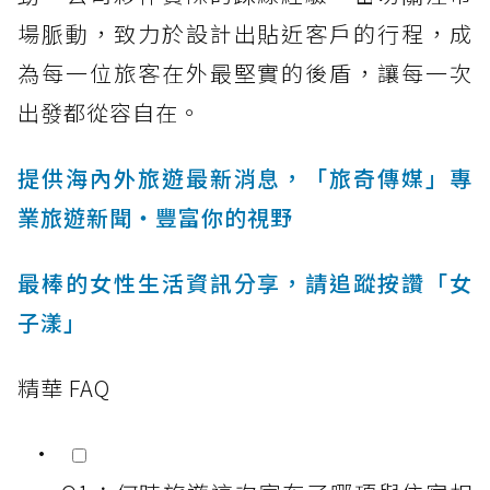
場脈動，致力於設計出貼近客戶的行程，成
為每一位旅客在外最堅實的後盾，讓每一次
出發都從容自在。
提供海內外旅遊最新消息，「旅奇傳媒」專
業旅遊新聞‧豐富你的視野
最棒的女性生活資訊分享，請追蹤按讚「女
子漾」
精華 FAQ