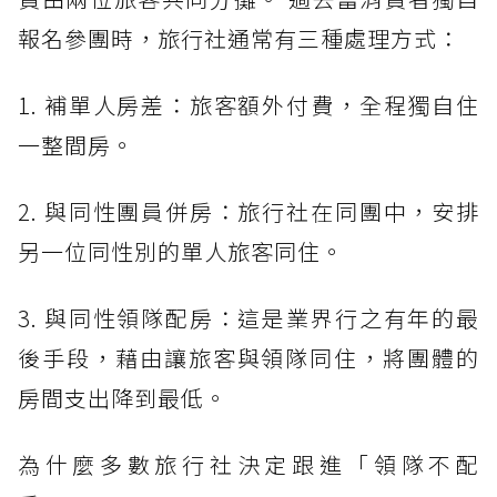
報名參團時，旅行社通常有三種處理方式：
1. 補單人房差：旅客額外付費，全程獨自住
一整間房。
2. 與同性團員併房：旅行社在同團中，安排
另一位同性別的單人旅客同住。
3. 與同性領隊配房：這是業界行之有年的最
後手段，藉由讓旅客與領隊同住，將團體的
房間支出降到最低。
為什麼多數旅行社決定跟進「領隊不配