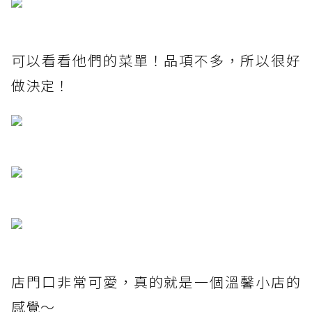
可以看看他們的菜單！品項不多，所以很好
做決定！
店門口非常可愛，真的就是一個溫馨小店的
感覺～