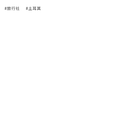
#旅行社
#土耳其