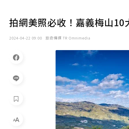
拍網美照必收！嘉義梅山10
2024-04-22 09:00
旅奇傳媒 TR Omnimedia