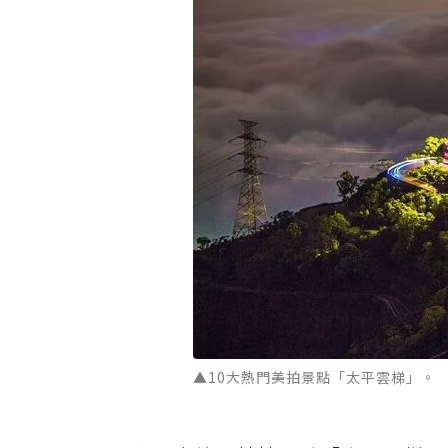
▲10大熱門美拍景點「太平雲梯」。