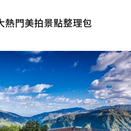
大熱門美拍景點整理包