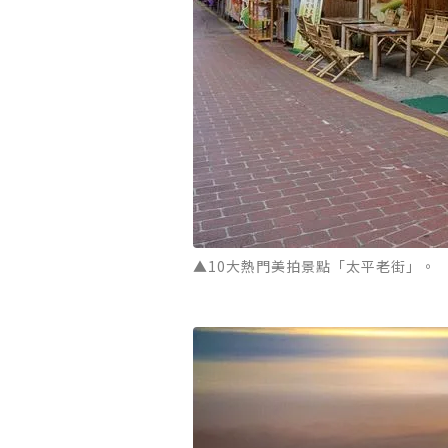
▲10大熱門美拍景點「太平老街」。