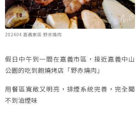
202404 嘉義東區 野赤燒肉
假日中午到一間在嘉義市區，接近嘉義中山
公園的吃到飽燒烤店「野赤燒肉」
用餐區寬敞又明亮，排煙系統完善，完全聞
不到油煙味