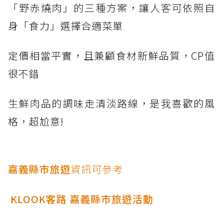
「野赤燒肉」的三種方案，讓人客可依照自
身「食力」選擇合適菜單
定價相當平實，且兼顧食材新鮮品質，CP值
很不錯
生鮮肉品的調味走清淡路線，是我喜歡的風
格，超尬意!
嘉義縣市旅遊
資訊可參考
KLOOK客路 嘉義縣市旅遊活動