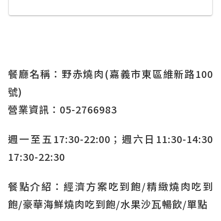
餐廳名稱：野赤燒肉(嘉義市東區維新路100
號)
營業資訊：05-2766983
週一至五17:30-22:00；週六日11:30-14:30
17:30-22:30
餐點介紹：經濟方案吃到飽/精緻燒肉吃到
飽/豪華海鮮燒肉吃到飽/水果沙瓦暢飲/單點