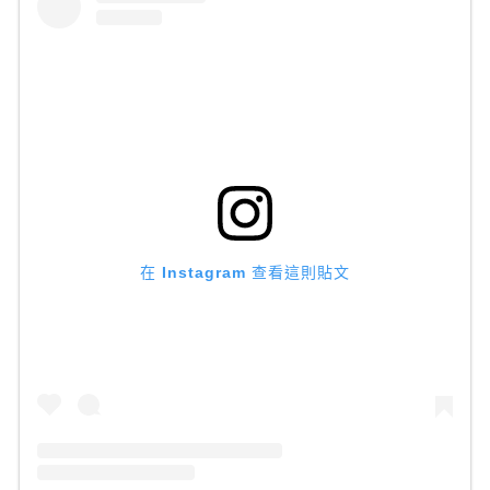
在 Instagram 查看這則貼文