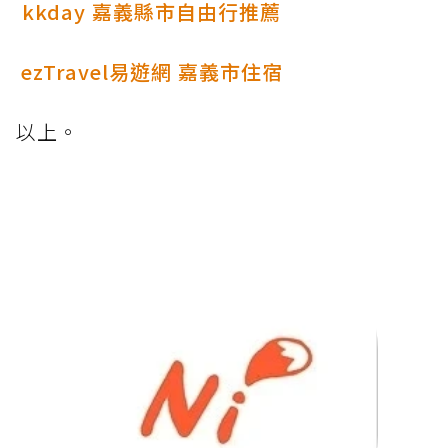
kkday 嘉義縣市自由行推薦
ezTravel易遊網 嘉義市住宿
以上。