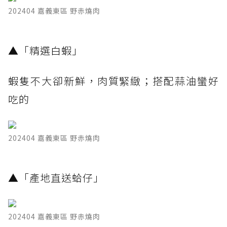
202404 嘉義東區 野赤燒肉
​▲「精選白蝦」
蝦隻不大卻新鮮，肉質緊緻；搭配蒜油蠻好
吃的
202404 嘉義東區 野赤燒肉
​▲「產地直送蛤仔」
202404 嘉義東區 野赤燒肉