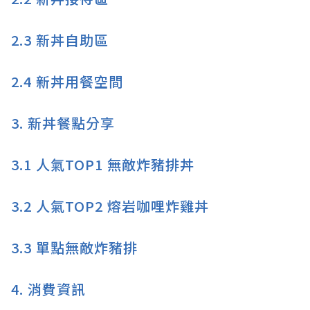
2.3
新丼自助區
2.4
新丼用餐空間
3.
新丼餐點分享
3.1
人氣TOP1 無敵炸豬排丼
3.2
人氣TOP2 熔岩咖哩炸雞丼
3.3
單點無敵炸豬排
4.
消費資訊