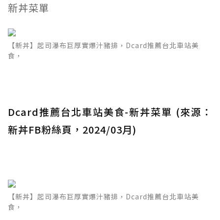
新丼菜單
【新丼】起司瀑布巨厚實爆汁豬排，Dcard推薦台北車站美
食，
Dcard推薦台北車站美食-新丼菜單 (來源：
新丼FB粉絲頁，2024/03月)
【新丼】起司瀑布巨厚實爆汁豬排，Dcard推薦台北車站美
食，