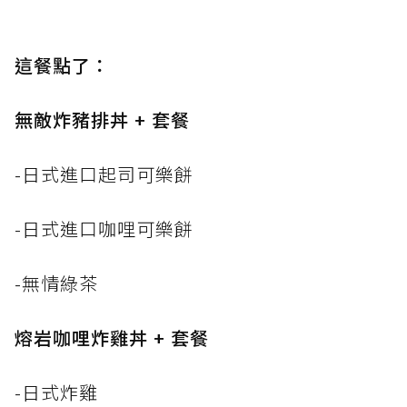
這餐點了：
無敵炸豬排丼 + 套餐
-日式進口起司可樂餅
-日式進口咖哩可樂餅
-無情綠茶
熔岩咖哩炸雞丼 + 套餐
-日式炸雞