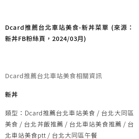
Dcard推薦台北車站美食-新丼菜單 (來源：
新丼FB粉絲頁，2024/03月)
Dcard推薦台北車站美食相關資訊
新丼
類型：Dcard推薦台北車站美食 / 台北大同區
美食 / 台北丼飯推薦 / 台北車站美食推薦 / 台
北車站美食ptt / 台北大同區午餐