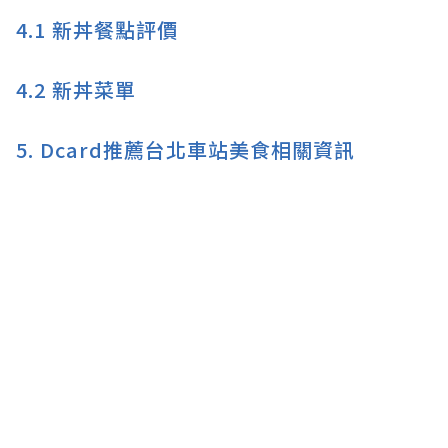
4.1
新丼餐點評價
4.2
新丼菜單
5.
Dcard推薦台北車站美食相關資訊