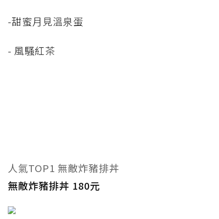
-甜蜜月見溫泉蛋
- 風騷紅茶
人氣TOP1 無敵炸豬排丼
無敵炸豬排丼 180元