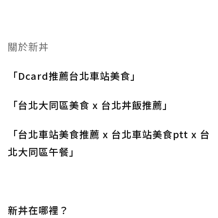
關於新丼
「Dcard推薦台北車站美食」
「台北大同區美食 x 台北丼飯推薦」
「台北車站美食推薦 x 台北車站美食ptt x 台
北大同區午餐」
新丼在哪裡？