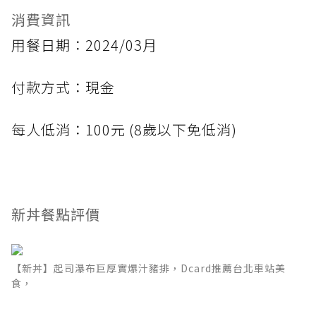
消費資訊
用餐日期：2024/03月
付款方式：現金
每人低消：100元 (8歲以下免低消)
新丼餐點評價
【新丼】起司瀑布巨厚實爆汁豬排，Dcard推薦台北車站美
食，