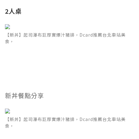
2人桌
【新丼】起司瀑布巨厚實爆汁豬排，Dcard推薦台北車站美
食，
新丼餐點分享
【新丼】起司瀑布巨厚實爆汁豬排，Dcard推薦台北車站美
食，