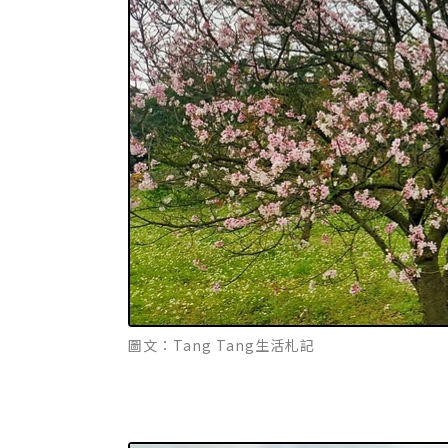
圖文：Tang Tang生活札記