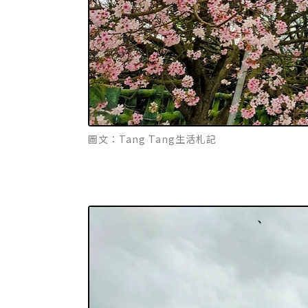
圖文：Tang Tang生活札記