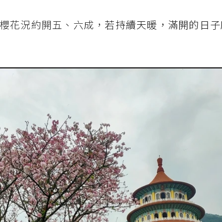
櫻花況約開五、六成，
若持續天暖，滿開的日子