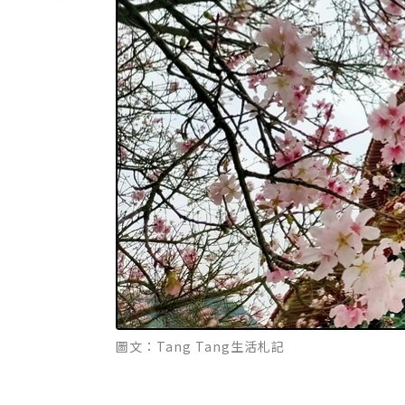
圖文：Tang Tang生活札記