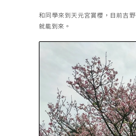
和同學來到天元宮賞櫻，目前吉野
就能到來。