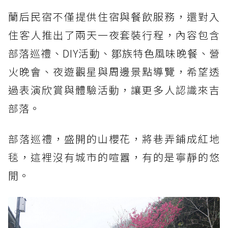
蘭后民宿不僅提供住宿與餐飲服務，還對入
住客人推出了兩天一夜套裝行程，內容包含
部落巡禮、DIY活動、鄒族特色風味晚餐、營
火晚會、夜遊觀星與周邊景點導覽，希望透
過表演欣賞與體驗活動，讓更多人認識來吉
部落。
部落巡禮，盛開的山櫻花，將巷弄鋪成紅地
毯，這裡沒有城市的喧囂，有的是寧靜的悠
閒。