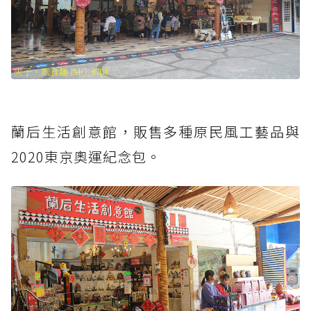
蘭后生活創意館，販售多種原民風工藝品與
2020東京奧運紀念包。