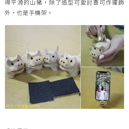
得平滑的山豬，除了造型可愛討喜可作擺飾
外，也是手機架。