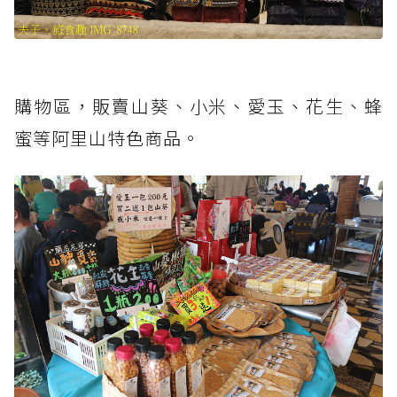
購物區，販賣山葵、小米、愛玉、花生、蜂
蜜等阿里山特色商品。