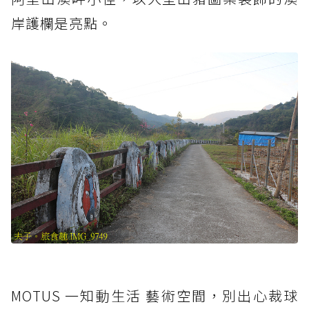
岸護欄是亮點。
MOTUS 一知動生活 藝術空間，別出心裁球