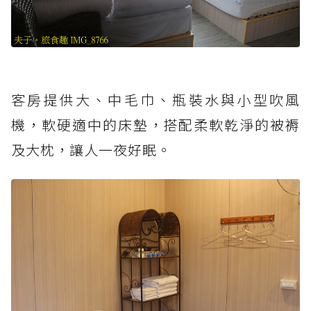
客房提供大、中毛巾、瓶裝水與小型吹風
機，軟硬適中的床墊，搭配柔軟乾淨的被褥
及大枕，讓人一夜好眠。