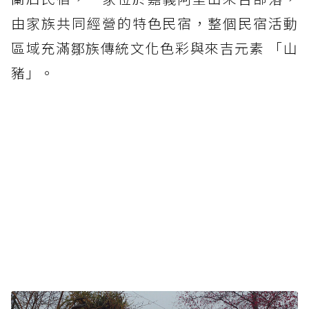
由家族共同經營的特色民宿，整個民宿活動
區域充滿鄒族傳統文化色彩與來吉元素 「山
豬」。