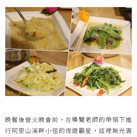
晚餐後營火晚會前，在導覽老師的帶領下進
行阿里山溪畔小徑的夜遊觀星，這裡無光害