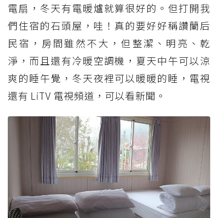
電扇，冬天有電暖爐就算很好的。但打開我
們住宿的石頭屋，哇！真的要好好稱讚蘭后
民宿，房間雖然不大，但整潔、明亮、乾
淨，而且還有冷暖空調機，夏天中午可以涼
爽的睡午覺，冬天夜裡可以暖暖的睡，電視
還有 LiTV 電視頻道，可以看新聞。