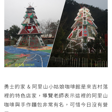
勇士的家 & 阿里山小姑娘咖啡館是來吉村落
裡的特色店家，導覽老師表示這裡的阿里山
咖啡與手作麵包非常有名，可惜今日沒有營