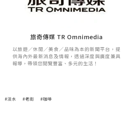
旅奇傳媒 TR Omnimedia
以旅遊／休閒／美食／品味為本的新聞平台，提
供海內外最新消息及情報，透過深度與廣度兼具
報導，帶領您閱覽豐富、多元的生活！
#淡水
#老街
#咖啡