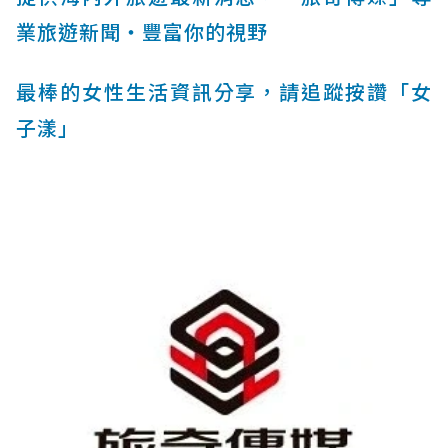
業旅遊新聞‧豐富你的視野
最棒的女性生活資訊分享，請追蹤按讚「女
子漾」