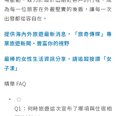
為每一位旅客在外最堅實的後盾，讓每一次
出發都從容自在。
提供海內外旅遊最新消息，「旅奇傳媒」專
業旅遊新聞‧豐富你的視野
最棒的女性生活資訊分享，請追蹤按讚「女
子漾」
精華 FAQ
Q1：何時旅遊這次宣布了哪項與住宿相