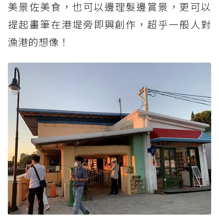
美景佐美食，也可以邊理髮邊賞景，更可以
提起畫筆在港堤旁即興創作，超乎一般人對
漁港的想像！