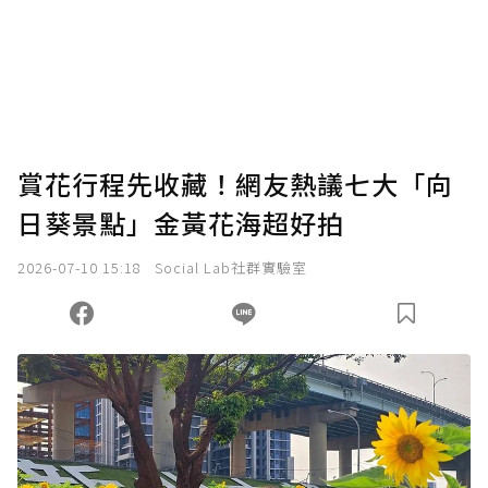
賞花行程先收藏！網友熱議七大「向
日葵景點」金黃花海超好拍
2026-07-10 15:18
Social Lab社群實驗室