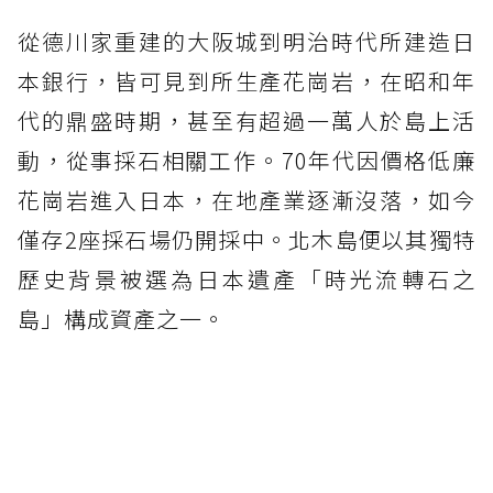
從德川家重建的大阪城到明治時代所建造日
本銀行，皆可見到所生產花崗岩，在昭和年
代的鼎盛時期，甚至有超過一萬人於島上活
動，從事採石相關工作。70年代因價格低廉
花崗岩進入日本，在地產業逐漸沒落，如今
僅存2座採石場仍開採中。北木島便以其獨特
歷史背景被選為日本遺產「時光流轉石之
島」構成資產之一。