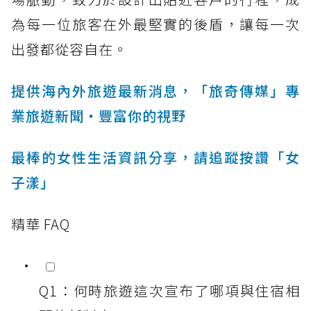
為每一位旅客在外最堅實的後盾，讓每一次
出發都從容自在。
提供海內外旅遊最新消息，「旅奇傳媒」專
業旅遊新聞‧豐富你的視野
最棒的女性生活資訊分享，請追蹤按讚「女
子漾」
精華 FAQ
Q1：何時旅遊這次宣布了哪項與住宿相