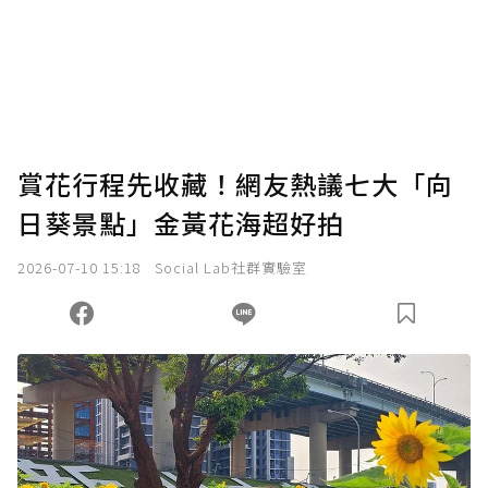
賞花行程先收藏！網友熱議七大「向
日葵景點」金黃花海超好拍
2026-07-10 15:18
Social Lab社群實驗室