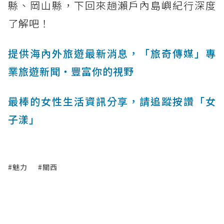
縣、岡山縣，下回來趟瀨戶內島嶼紀行深度
了解吧！
提供海內外旅遊最新消息，「旅奇傳媒」專
業旅遊新聞‧豐富你的視野
最棒的女性生活資訊分享，請追蹤按讚「女
子漾」
#魅力
#關西