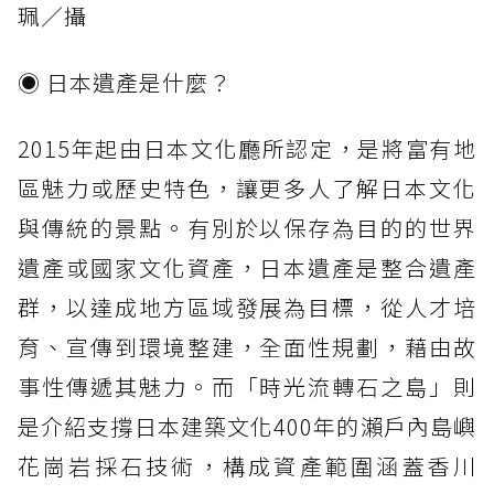
珮／攝
◉ 日本遺產是什麼？
2015年起由日本文化廳所認定，是將富有地
區魅力或歷史特色，讓更多人了解日本文化
與傳統的景點。有別於以保存為目的的世界
遺產或國家文化資產，日本遺產是整合遺產
群，以達成地方區域發展為目標，從人才培
育、宣傳到環境整建，全面性規劃，藉由故
事性傳遞其魅力。而「時光流轉石之島」則
是介紹支撐日本建築文化400年的瀨戶內島嶼
花崗岩採石技術，構成資產範圍涵蓋香川