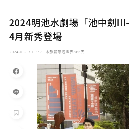
2024明池水劇場「池中劍I
4月新秀登場
2024-01-17 11:37
水靜葳環遊世界366天