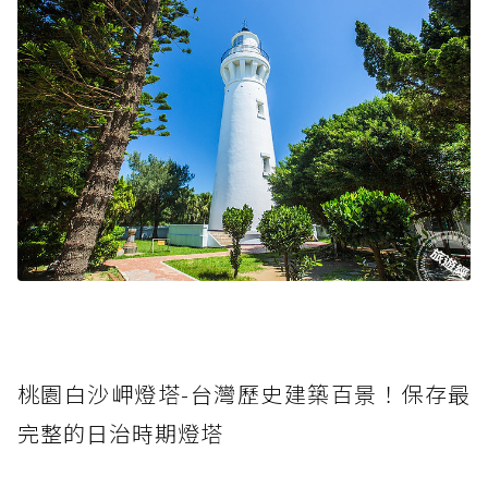
桃園白沙岬燈塔-台灣歷史建築百景！保存最
完整的日治時期燈塔