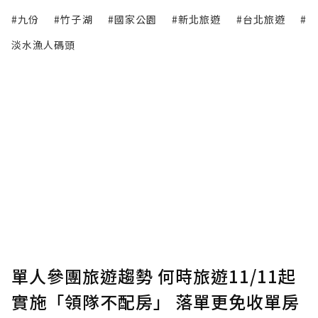
#九份
#竹子湖
#國家公園
#新北旅遊
#台北旅遊
#
淡水漁人碼頭
單人參團旅遊趨勢 何時旅遊11/11起
實施「領隊不配房」 落單更免收單房