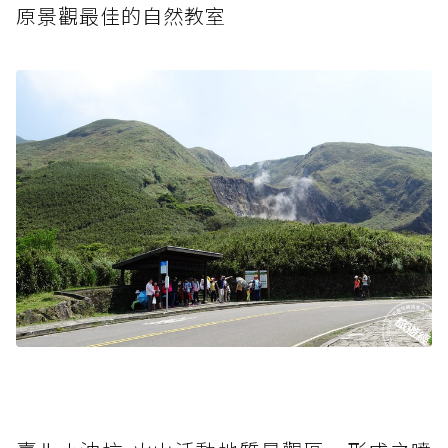
原景觀最佳的自然教室