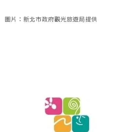
圖片：新北市政府觀光旅遊局提供