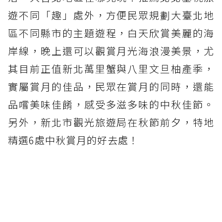
遊不同「趣」處外，方便民眾規劃大臺北地
區不同縣市的主題遊程，白天欣賞美麗的海
岸線，晚上還可以觀賞月光海浪漫美景，尤
其目前正值新北萬里蟹與八里文旦柚產季，
實屬賞月的佳品，民眾在賞月的同時，還能
品嚐美味佳餚，感受多滋多味的中秋佳節。
另外，新北市觀光旅遊局在秋節前夕，特地
精選6處中秋賞月的好去處！