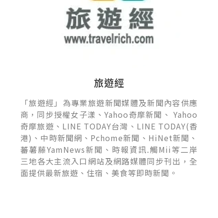
旅遊經
「旅遊經」為專業旅遊新聞媒體及新聞內容供應
商，同步授權女子漾、Yahoo奇摩新聞、 Yahoo
奇摩旅遊、LINE TODAY台灣、LINE TODAY(香
港)、中時新聞網、Pchome新聞、HiNet新聞、
蕃薯藤YamNews新聞、時報資訊.觸Mii等二岸
三地各大主流入口網站及網路媒體同步刊出，全
面提供最新旅遊、住宿、美食等即時新聞。