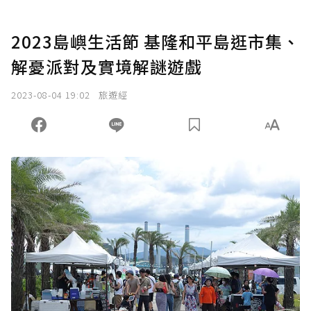
2023島嶼生活節 基隆和平島逛市集、
解憂派對及實境解謎遊戲
2023-08-04 19:02
旅遊經