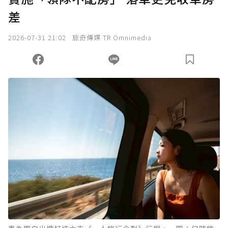
差
2026-07-31 21:02
旅奇傳媒 TR Omnimedia