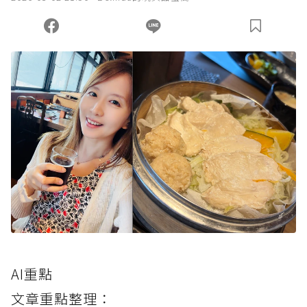
AI重點
文章重點整理：