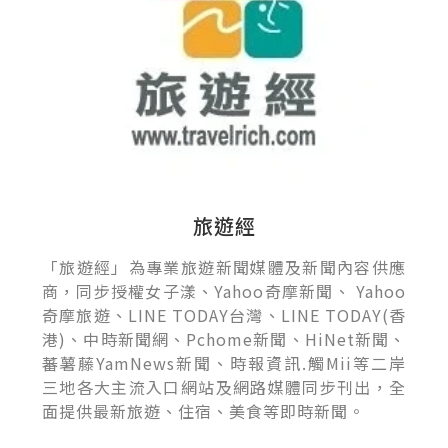
旅遊經
「旅遊經」為專業旅遊新聞媒體及新聞內容供應
商，同步授權女子漾、Yahoo奇摩新聞、 Yahoo
奇摩旅遊、LINE TODAY台灣、LINE TODAY(香
港)、中時新聞網、Pchome新聞、HiNet新聞、
蕃薯藤YamNews新聞、時報資訊.觸Mii等二岸
三地各大主流入口網站及網路媒體同步刊出，全
面提供最新旅遊、住宿、美食等即時新聞。