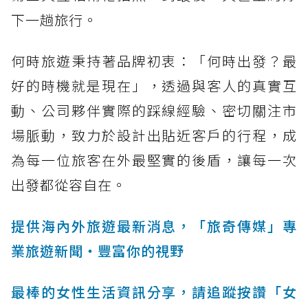
下一趟旅行。
何時旅遊秉持著品牌初衷：「何時出發？最
好的時機就是現在」，透過與客人的真實互
動、公司夥伴實際的踩線經驗、密切關注市
場脈動，致力於設計出貼近客戶的行程，成
為每一位旅客在外最堅實的後盾，讓每一次
出發都從容自在。
提供海內外旅遊最新消息，「旅奇傳媒」專
業旅遊新聞‧豐富你的視野
最棒的女性生活資訊分享，請追蹤按讚「女