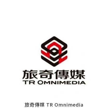
旅奇傳媒 TR Omnimedia