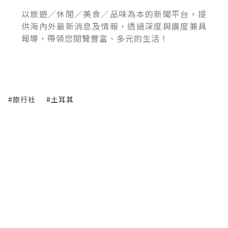
以旅遊／休閒／美食／品味為本的新聞平台，提
供海內外最新消息及情報，透過深度與廣度兼具
報導，帶領您閱覽豐富、多元的生活！
#旅行社
#土耳其