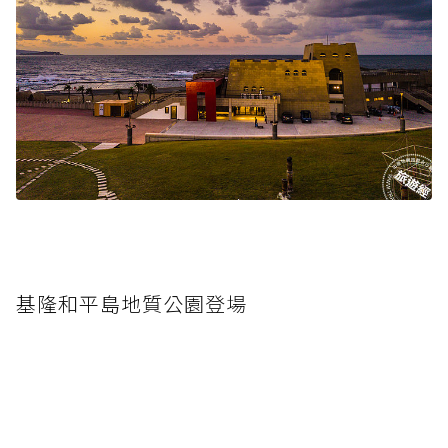
基隆和平島地質公園登場