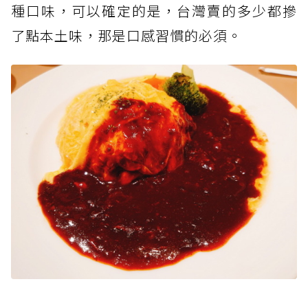
種口味，可以確定的是，台灣賣的多少都摻
了點本土味，那是口感習慣的必須。