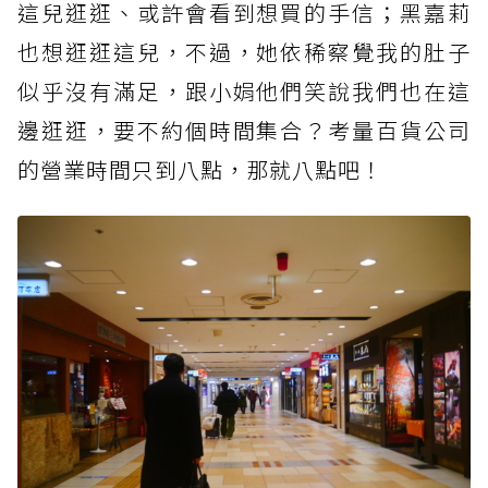
這兒逛逛、或許會看到想買的手信；黑嘉莉
也想逛逛這兒，不過，她依稀察覺我的肚子
似乎沒有滿足，跟小娟他們笑說我們也在這
邊逛逛，要不約個時間集合？考量百貨公司
的營業時間只到八點，那就八點吧！