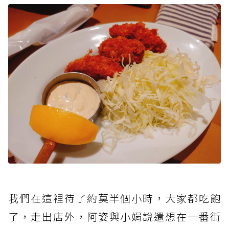
我們在這裡
待了約莫半個小時，大家都吃飽
了，走出店外，阿姿與小娟說還想在一番街