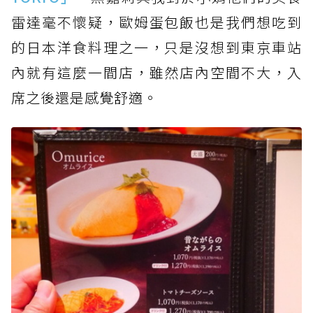
雷達毫不懷疑，歐姆蛋包飯也是我們想吃到
的日本洋食料理之一，只是沒想到東京車站
內就有這麼一間店，雖然店內空間不大，入
席之後還是感覺舒適。