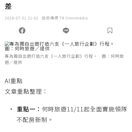
差
2026-07-31 21:02
旅奇傳媒 TR Omnimedia
專為獨自出遊打造六支《一人旅行企劃》行程。 圖：何時旅
遊／提供
AI重點
文章重點整理：
重點一：
何時旅遊11/11起全面實施領隊
不配房新制。