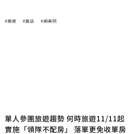
#療癒
#飯店
#網美照
單人參團旅遊趨勢 何時旅遊11/11起
實施「領隊不配房」 落單更免收單房