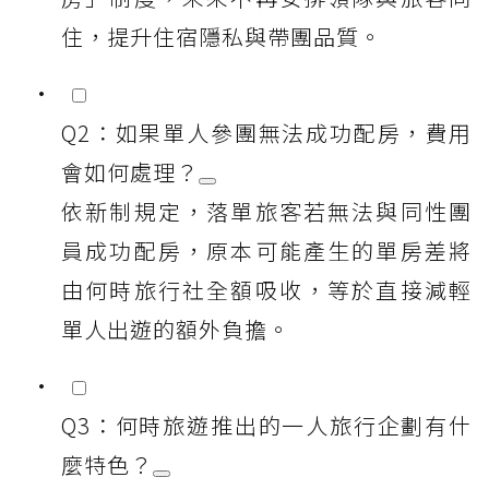
住，提升住宿隱私與帶團品質。
Q2：如果單人參團無法成功配房，費用
會如何處理？
依新制規定，落單旅客若無法與同性團
員成功配房，原本可能產生的單房差將
由何時旅行社全額吸收，等於直接減輕
單人出遊的額外負擔。
Q3：何時旅遊推出的一人旅行企劃有什
麼特色？