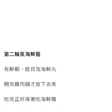
第二輪蒸海鮮籠
有鮮蝦、扇貝及海鮮丸
開完雞肉鍋才放下去蒸
吃完正好接著吃海鮮籠