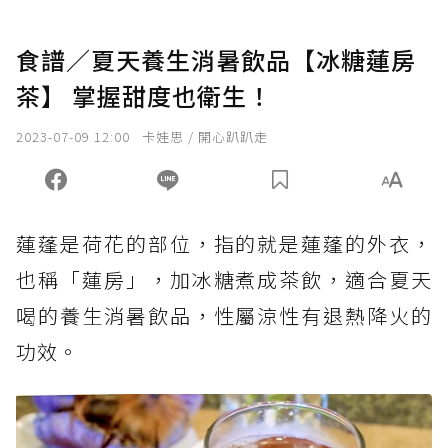
食譜／夏天養生消暑飲品【冰糖蓮房
茶】 掌握甜度也衛生！
2023-07-09 12:00
卡娃思 / 開心趴趴走
蓮蓬是荷花的部位，指的就是蓮蓬的外衣，
也稱「蓮房」，加冰糖煮成茶飲，適合夏天
喝的養生消暑飲品，性屬涼性有退熱降火的
功效。