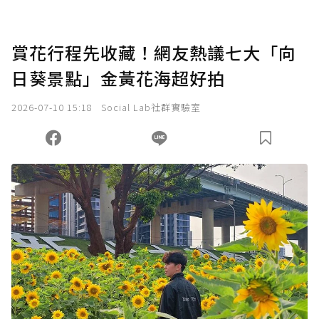
賞花行程先收藏！網友熱議七大「向
日葵景點」金黃花海超好拍
2026-07-10 15:18
Social Lab社群實驗室