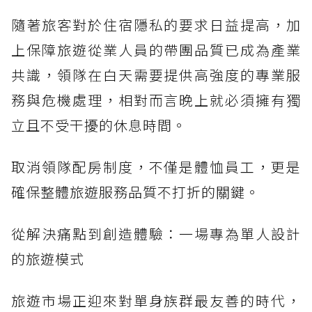
隨著旅客對於住宿隱私的要求日益提高，加
上保障旅遊從業人員的帶團品質已成為產業
共識，領隊在白天需要提供高強度的專業服
務與危機處理，相對而言晚上就必須擁有獨
立且不受干擾的休息時間。
取消領隊配房制度，不僅是體恤員工，更是
確保整體旅遊服務品質不打折的關鍵。
從解決痛點到創造體驗：一場專為單人設計
的旅遊模式
旅遊市場正迎來對單身族群最友善的時代，