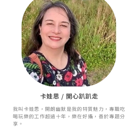
卡娃思 / 開心趴趴走
我叫卡娃思，開朗幽默是我的特質魅力，專職吃
喝玩樂的工作超過十年，樂在好攝，善於專題分
享。