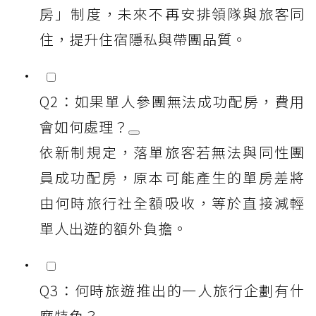
房」制度，未來不再安排領隊與旅客同
住，提升住宿隱私與帶團品質。
Q2：如果單人參團無法成功配房，費用
會如何處理？
依新制規定，落單旅客若無法與同性團
員成功配房，原本可能產生的單房差將
由何時旅行社全額吸收，等於直接減輕
單人出遊的額外負擔。
Q3：何時旅遊推出的一人旅行企劃有什
麼特色？