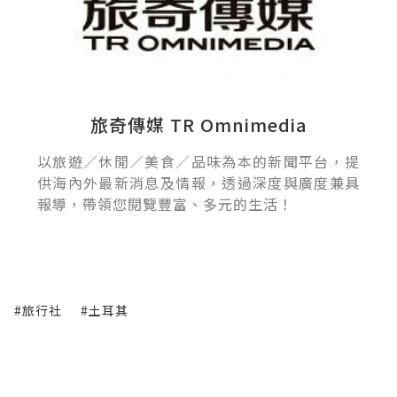
旅奇傳媒 TR Omnimedia
以旅遊／休閒／美食／品味為本的新聞平台，提
供海內外最新消息及情報，透過深度與廣度兼具
報導，帶領您閱覽豐富、多元的生活！
#旅行社
#土耳其