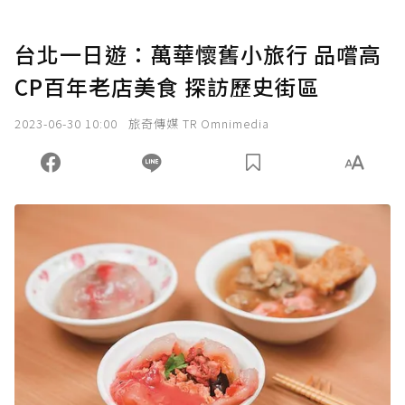
台北一日遊：萬華懷舊小旅行 品嚐高
CP百年老店美食 探訪歷史街區
2023-06-30 10:00
旅奇傳媒 TR Omnimedia