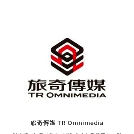
旅奇傳媒 TR Omnimedia