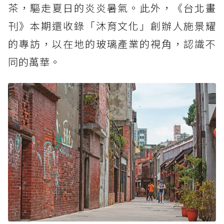
茶，驅走夏日的炎炎暑氣。此外，《台北畫
刊》本期還收錄「沐育文化」創辦人施景耀
的專訪，以在地的玻璃產業的視角，認識不
同的萬華。