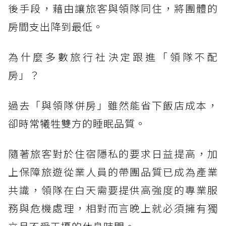
後手段，藉由讓旅客與領隊同住，將團體的
房間支出降到最低。
為什麼多數旅行社決定跟進「領隊不配
房」？
過去「與領隊併房」雖然能省下飯店成本，
卻時常犧牲雙方的睡眠品質。
隨著旅客對於住宿隱私的要求日益提高，加
上保障旅遊從業人員的帶團品質已成為產業
共識，領隊在白天需要提供高強度的專業服
務與危機處理，相對而言晚上就必須擁有獨