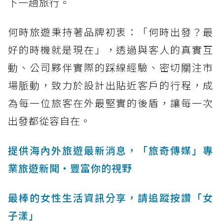
下一趟旅行。
何時旅遊秉持著品牌初衷：「何時出發？最
好的時機就是現在」，透過與客人的真實互
動、公司夥伴實際的踩線經驗、密切關注市
場脈動，致力於設計出貼近客戶的行程，成
為每一位旅客在外最堅實的後盾，讓每一次
出發都從容自在。
提供海內外旅遊最新消息，「旅奇傳媒」專
業旅遊新聞‧豐富你的視野
最棒的女性生活資訊分享，請追蹤按讚「女
子漾」