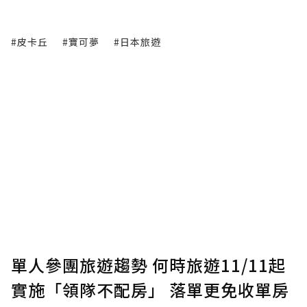
#皮卡丘
#寶可夢
#日本旅遊
單人參團旅遊趨勢 何時旅遊11/11起
實施「領隊不配房」 落單更免收單房