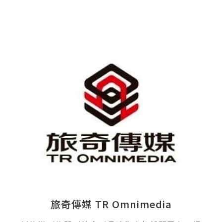
旅奇傳媒 TR Omnimedia