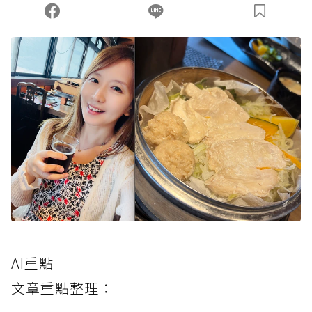
AI重點
文章重點整理：