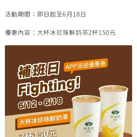
活動期間：即日起至6月18日
優惠內容：大杯冰珍珠鮮奶茶2杯150元