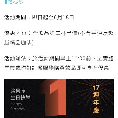
▮路易莎
活動期間：即日起至6月18日
優惠內容：全飲品第二杯半價(不含手沖及超
越精品咖啡)
活動辦法：於活動期間早上11:00前，至實體
門市或你訂訂餐服務購買飲品即可享有優惠