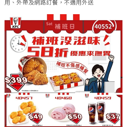
用、外帶及網路訂餐，不適用外送