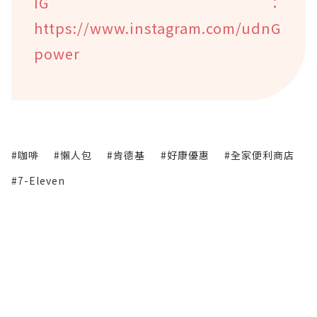
IG：
https://www.instagram.com/udnG
power
#咖啡
#懶人包
#肯德基
#好康優惠
#全家便利商店
#7-Eleven