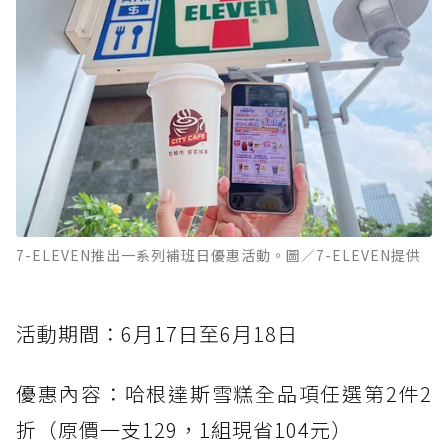
7-ELEVEN推出一系列補班日優惠活動。圖／7-ELEVEN提供
活動期間：6月17日至6月18日
優惠內容：哈根達斯雪糕全品項任選第2件2
折（原價一支129，1組現省104元）