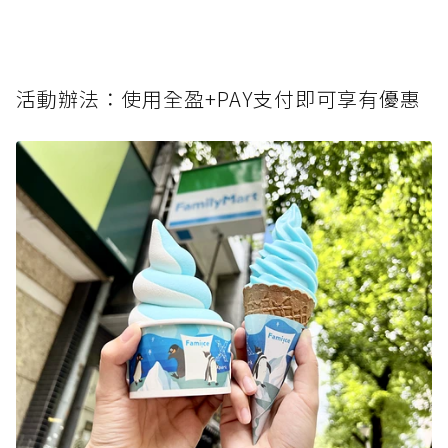
活動辦法：使用全盈+PAY支付即可享有優惠