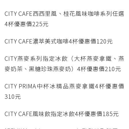
CITY CAFE西西里風、桂花風味咖啡系列任選
4杯優惠價225元
CITY CAFE濃萃美式咖啡4杯優惠價120元
CITY燕麥系列指定冰飲（大杯燕麥拿鐵、燕
麥奶茶、黑糖珍珠燕麥奶）4杯優惠價210元
CITY PRIMA中杯冰精品燕麥拿鐵4杯優惠價
310元
CITY CAFE風味飲指定冰飲4杯優惠價185元