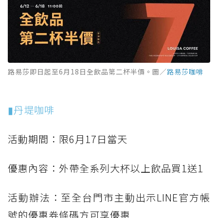
路易莎即日起至6月18日全飲品第二杯半價。圖／
路易莎咖啡
▮丹堤咖啡
活動期間：限6月17日當天
優惠內容：外帶全系列大杯以上飲品買1送1
活動辦法：至全台門市主動出示LINE官方帳
號的優惠券條碼方可享優惠