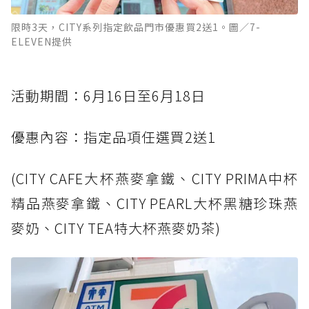
限時3天，CITY系列指定飲品門市優惠買2送1。圖／7-
ELEVEN提供
活動期間：6月16日至6月18日
優惠內容：指定品項任選買2送1
(CITY CAFE大杯燕麥拿鐵、CITY PRIMA中杯
精品燕麥拿鐵、CITY PEARL大杯黑糖珍珠燕
麥奶、CITY TEA特大杯燕麥奶茶)