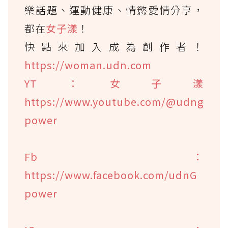
樂話題、運動健康、情慾愛情分享，
都在
女子漾
！
快點來加入成為創作者！
https://woman.udn.com
YT：女子漾
https://www.youtube.com/@udng
power
Fb：
https://www.facebook.com/udnG
power