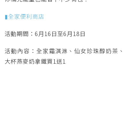
▮全家便利商店
活動期間：6月16日至6月18日
活動內容：全家霜淇淋、仙女珍珠醇奶茶、
大杯燕麥奶拿鐵買1送1