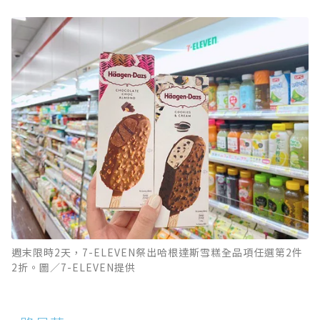
週末限時2天，7-ELEVEN祭出哈根達斯雪糕全品項任選第2件
2折。圖／7-ELEVEN提供