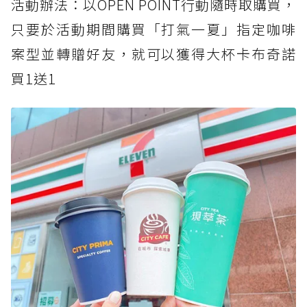
活動辦法：以OPEN POINT行動隨時取購買，
只要於活動期間購買「打氣一夏」指定咖啡
案型並轉贈好友，就可以獲得大杯卡布奇諾
買1送1