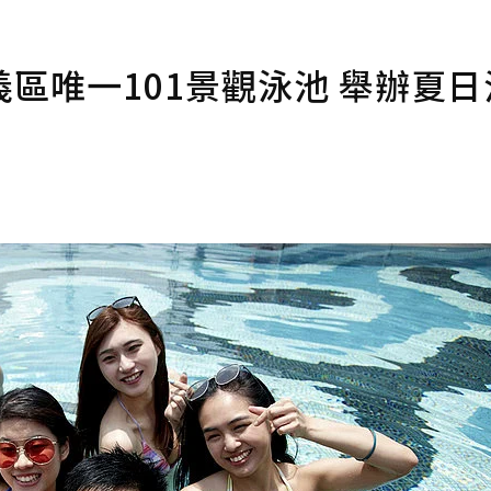
區唯一101景觀泳池 舉辦夏日