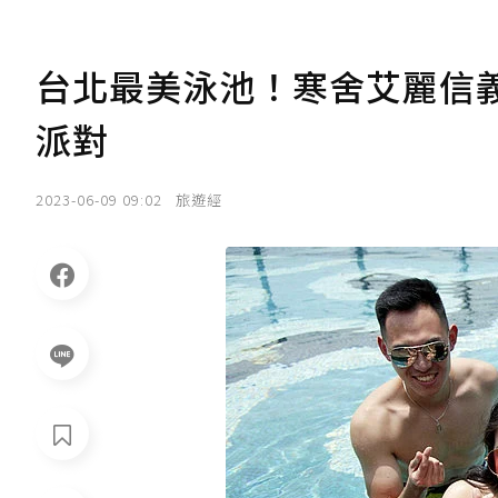
台北最美泳池！寒舍艾麗信義
派對
2023-06-09 09:02
旅遊經