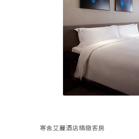
寒舍艾麗酒店精緻客房