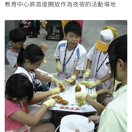
教育中心將首度開放作為夜宿的活動場地