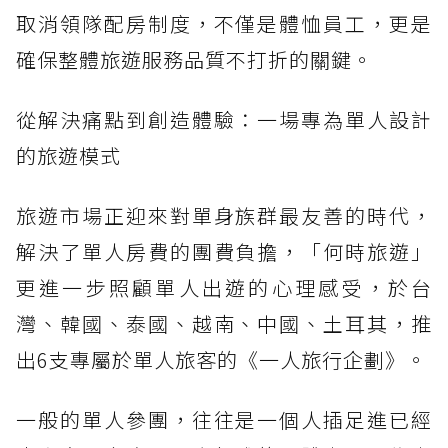
取消領隊配房制度，不僅是體恤員工，更是
確保整體旅遊服務品質不打折的關鍵。
從解決痛點到創造體驗：一場專為單人設計
的旅遊模式
旅遊市場正迎來對單身族群最友善的時代，
解決了單人房費的團費負擔，「何時旅遊」
更進一步照顧單人出遊的心理感受，於台
灣、韓國、泰國、越南、中國、土耳其，推
出6支專屬於單人旅客的《一人旅行企劃》。
一般的單人參團，往往是一個人插足進已經