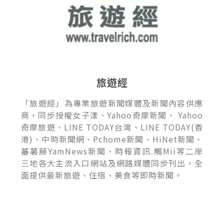
旅遊經
「旅遊經」為專業旅遊新聞媒體及新聞內容供應
商，同步授權女子漾、Yahoo奇摩新聞、 Yahoo
奇摩旅遊、LINE TODAY台灣、LINE TODAY(香
港)、中時新聞網、Pchome新聞、HiNet新聞、
蕃薯藤YamNews新聞、時報資訊.觸Mii等二岸
三地各大主流入口網站及網路媒體同步刊出，全
面提供最新旅遊、住宿、美食等即時新聞。