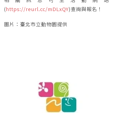
(
https://reurl.cc/mDLxQY
)查詢與報名！
圖片：臺北市立動物園提供