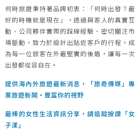
何時旅遊秉持著品牌初衷：「何時出發？最
好的時機就是現在」，透過與客人的真實互
動、公司夥伴實際的踩線經驗、密切關注市
場脈動，致力於設計出貼近客戶的行程，成
為每一位旅客在外最堅實的後盾，讓每一次
出發都從容自在。
提供海內外旅遊最新消息，「旅奇傳媒」專
業旅遊新聞‧豐富你的視野
最棒的女性生活資訊分享，請追蹤按讚「女
子漾」