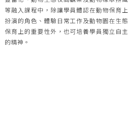
等融入課程中，除讓學員體認在動物保育上
扮演的角色、體驗日常工作及動物園在生態
保育上的重要性外，也可培養學員獨立自主
的精神。