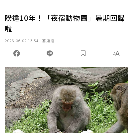
睽違10年！「夜宿動物園」暑期回歸
啦
2023-06-02 13:54
旅遊經