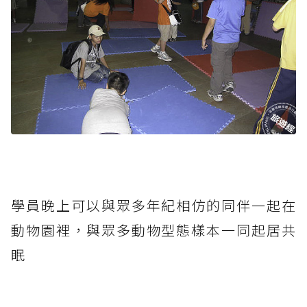
學員晚上可以與眾多年紀相仿的同伴一起在
動物園裡，與眾多動物型態樣本一同起居共
眠