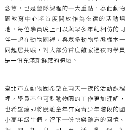
念等，也是營隊課程的一大重點，為此動物
園教育中心將首度開放作為夜宿的活動場
地，每位學員晚上可以與眾多年紀相仿的同
伴一起在動物園裡，與眾多動物型態樣本一
同起居共眠，對大部分首度離家過夜的學員
是一份充滿新鮮感的體驗。
臺北市立動物園希望在兩天一夜的活動課程
裡，學員不但可對動物園的工作更加理解，
也希望讓即將脫離童年奔向青少年階段的國
小高年級生們，留下一份快樂難忘的回憶。
相關訊息可至活動網站