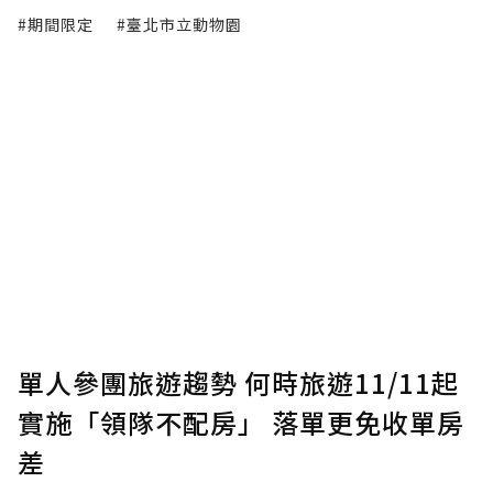
#期間限定
#臺北市立動物園
單人參團旅遊趨勢 何時旅遊11/11起
實施「領隊不配房」 落單更免收單房
差