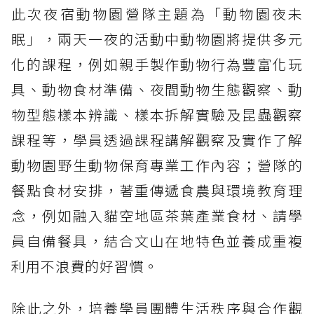
此次夜宿動物園營隊主題為「動物園夜未
眠」，兩天一夜的活動中動物園將提供多元
化的課程，例如親手製作動物行為豐富化玩
具、動物食材準備、夜間動物生態觀察、動
物型態樣本辨識、樣本拆解實驗及昆蟲觀察
課程等，學員透過課程講解觀察及實作了解
動物園野生動物保育專業工作內容；營隊的
餐點食材安排，著重傳遞食農與環境教育理
念，例如融入貓空地區茶葉產業食材、請學
員自備餐具，結合文山在地特色並養成重複
利用不浪費的好習慣。
除此之外，培養學員團體生活秩序與合作觀