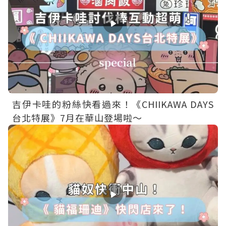
吉伊卡哇的粉絲快看過來！《CHIIKAWA DAYS
台北特展》7月在華山登場啦～