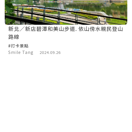
新北／新店碧潭和美山步道. 依山傍水親民登山
路線
#打卡景點
Smile Tang
2024.09.26