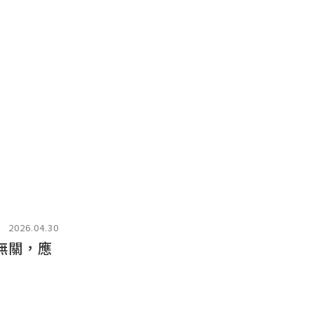
2026.04.30
無關，應