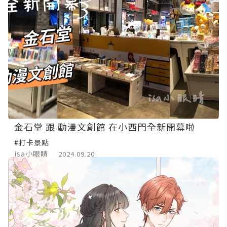
金石堂 跟 動漫文創館 在小西門全新開幕啦
#打卡景點
isa小眼睛
2024.09.20