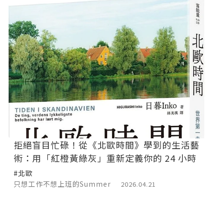
拒絕盲目忙碌！從《北歐時間》學到的生活藝
術：用「紅橙黃綠灰」重新定義你的 24 小時
#北歐
只想工作不想上班的Summer
2026.04.21