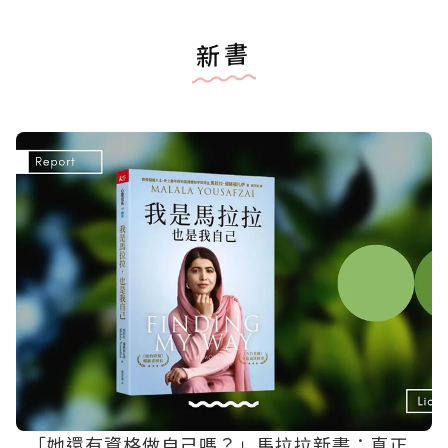
新書
「她還有資格做自己嗎？」馬拉拉新書：真正