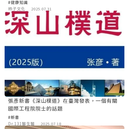
#健康知識
柿子文化
2025.07.31
張彥新書《深山樸道》在臺灣發表，一個有關
國際工程院院士的話題
#新書
Dr.131醫生醫
2025.07.18