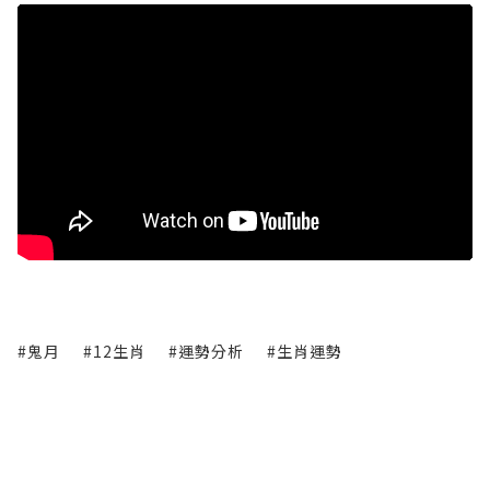
#鬼月
#12生肖
#運勢分析
#生肖運勢