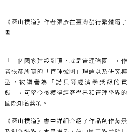
《深山樸道》作者張彥在臺灣發行繁體電子
書
「一個國家建設到頂，就是管理強國」，作
者張彥所寫的「管理強國」理論以及研究模
型，被讚譽為「諾貝爾經濟學獎級的貢
獻」，可望今後獲得經濟學界和管理學界的
國際知名獎項。
《深山樸道》書中詳細介紹了作品創作背景
及創作過程。本
書提及，前中國工程院院長