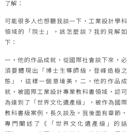
了解：
可能很多人也想聽我談一下，工業設計學科
領域的「院士」，該怎麼談？我的見解如
下：
一，
他的作品成就，從國際社會談下來，必
須要體現出「博士生導師級，登峰造極之
態」，這樣一個意境美。二，他的作品成
就，被國際工業設計專業教科書領域，認可
為達到了「世界文化遺產級」，被作為國際
教科書級案例，長久談及。我後面有章節，
專門闡述了《「世界文化遺產級」的話