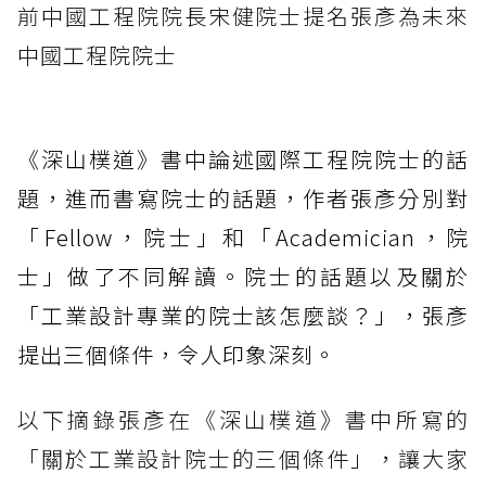
前中國工程院院長宋健院士提名張彥為未來
中國工程院院士
《深山樸道》書中論述國際工程院院士的話
題，進而書寫院士的話題，作者張彥分別對
「Fellow，院士」和「Academician，院
士」做了不同解讀。院士的話題以及關於
「工業設計專業的院士該怎麼談？」，張彥
提出三個條件，令人印象深刻。
以下摘錄張彥在《深山樸道》書中所寫的
「關於工業設計院士的三個條件」，讓大家