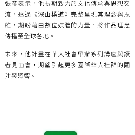
張彥表示，他長期致力於文化傳承與思想交
流，透過
《深山樸道》
完整呈現其理念與思
維，期盼藉由數位媒體的力量，將作品理念
傳播至全球各地。
未來，他計畫在華人社會舉辦系列講座與讀
者見面會，期望引起更多國際華人社群的關
注與迴響。