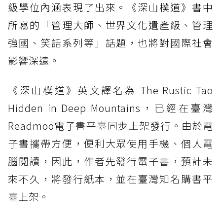
級學位內涵表現了出來。《深山樸道》書中
所寫的「管理大師、世界文化遺產級、管理
強國、笑話系列等」話題，也將對國際社會
影響深遠。
《深山樸道》
英文譯名為 The Rustic Tao
Hidden in Deep Mountains，已經在臺灣
Readmoo電子書平臺同步上架發行。由於電
子書攜帶方便，便利大眾使用手機、個人電
腦閱讀，因此，作者先發行電子書，預計未
來不久，將發行紙本，並在臺灣知名購書平
臺上架。