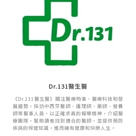
Dr.131醫生醫
《Dr.131醫生醫》關注醫療時事、醫療科技和發
展趨勢，採訪中西牙醫師、護理師、藥師、營養
師等醫事人員，以正確求真的報導精神，介紹醫
療團隊，幫助讀者找到適合的醫師，並提供預防
疾病的保健知識，進而擁有健康和快樂人生。