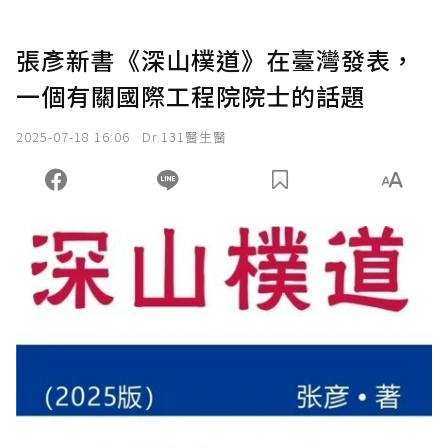
張彥新書《深山樸道》在臺灣發表，
一個有關國際工程院院士的話題
2025-07-18 16:06
Dr.131醫生醫