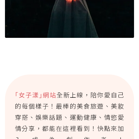
｢女子漾｣網站
全新上線，陪你愛自己
的每個樣子！最棒的美食旅遊、美妝
穿搭、娛樂話題、運動健康、情慾愛
情分享，都能在這裡看到！快點來加