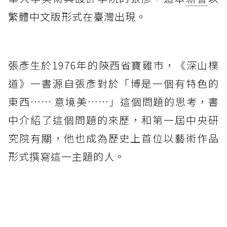
繁體中文版形式在臺灣出現。
張彥生於1976年的陝西省寶雞市，《深山樸
道》一書源自張彥對於「博是一個有特色的
東西…… 意境美……」這個問題的思考，書
中介紹了這個問題的來歷，和第一屆中央研
究院有關，他也成為歷史上首位以藝術作品
形式撰寫這一主題的人。