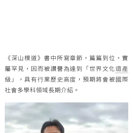
《深山樸道》書中所寫章節，篇篇到位，實
屬罕見，因而被讚譽為達到「世界文化
遺產
級」，具有行業歷史高度，預期將會被國際
社會多學科領域長期介紹。