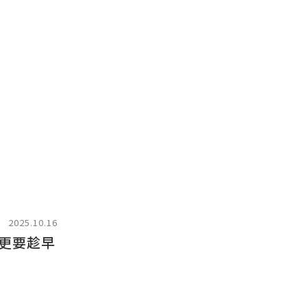
2025.10.16
更要趁早