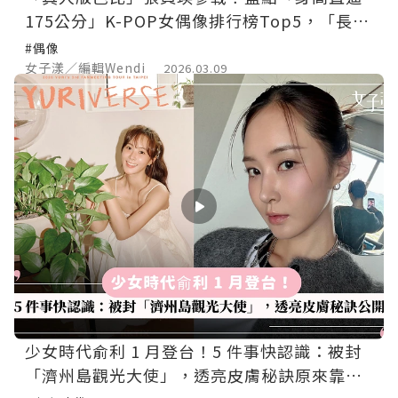
175公分」K-POP女偶像排行榜Top5，「長腿
女王」是她！
#偶像
女子漾／編輯Wendi
2026.03.09
少女時代俞利 1 月登台！5 件事快認識：被封
「濟州島觀光大使」，透亮皮膚秘訣原來靠這