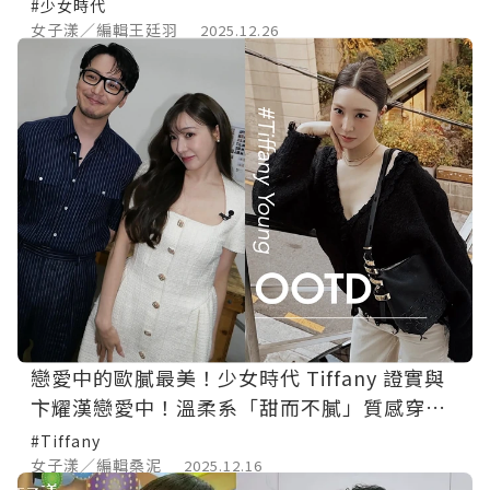
個
#少女時代
女子漾／編輯王廷羽
2025.12.26
戀愛中的歐膩最美！少女時代 Tiffany 證實與
卞耀漢戀愛中！溫柔系「甜而不膩」質感穿搭
學起來
#Tiffany
女子漾／編輯桑泥
2025.12.16