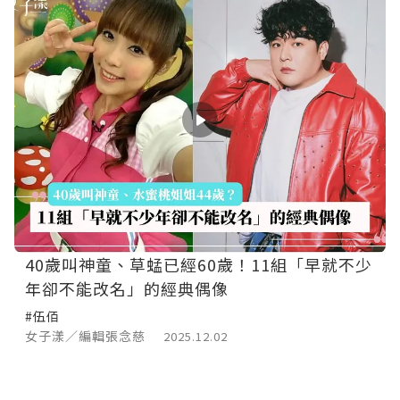
40歲叫神童、草蜢已經60歲！11組「早就不少
年卻不能改名」的經典偶像
#伍佰
女子漾／編輯張念慈
2025.12.02