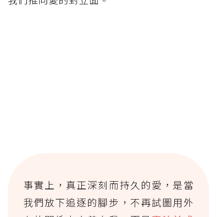
事實上，真正深刻而持久的愛，是當
我們放下追逐的腳步，不再試圖用外