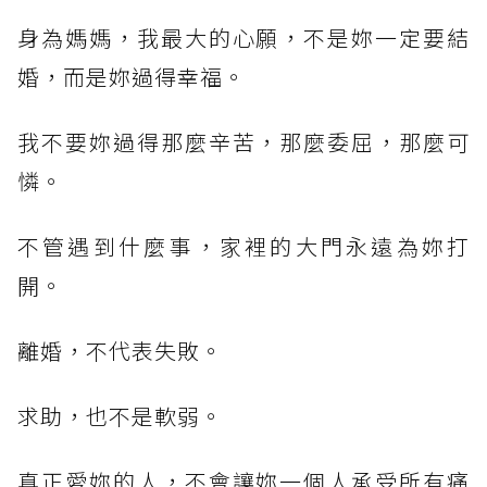
身為媽媽，我最大的心願，不是妳一定要結
婚，而是妳過得幸福。
我不要妳過得那麼辛苦，那麼委屈，那麼可
憐。
不管遇到什麼事，家裡的大門永遠為妳打
開。
離婚，不代表失敗。
求助，也不是軟弱。
真正愛妳的人，不會讓妳一個人承受所有痛