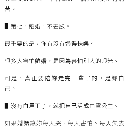
苦。
▋第七，離婚，不丟臉。
最重要的是，你有沒有過得快樂。
很多人害怕離婚，是因為害怕別人的眼光。
可是，真正要陪妳走完一輩子的，是妳自
己。
▋沒有白馬王子，就把自己活成白雪公主。
如果婚姻讓妳每天哭、每天害怕、每天失去