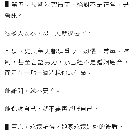
▋第五，長期吵架衝突，絕對不是正常，是
警訊。
很多人以為，忍一忍就過去了。
可是，如果每天都是爭吵、恐懼、羞辱、控
制，甚至言語暴力，那已經不是婚姻磨合，
而是在一點一滴消耗你的生命。
能離開，就不要等。
能保護自己，就不要再說服自己。
▋第六，永遠記得，娘家永遠是妳的後盾。