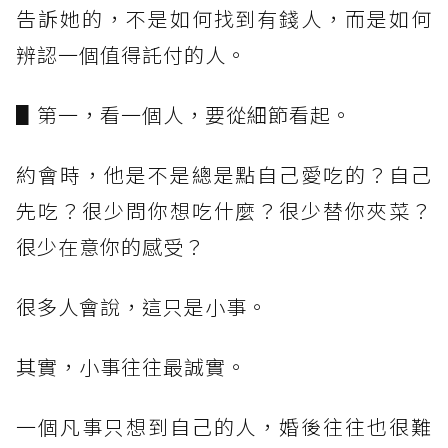
告訴她的，不是如何找到有錢人，而是如何
辨認一個值得託付的人。
▋第一，看一個人，要從細節看起。
約會時，他是不是總是點自己愛吃的？自己
先吃？很少問你想吃什麼？很少替你夾菜？
很少在意你的感受？
很多人會說，這只是小事。
其實，小事往往最誠實。
一個凡事只想到自己的人，婚後往往也很難