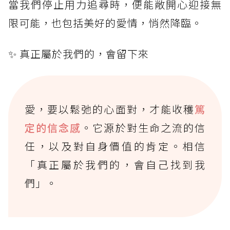
當我們停止用力追尋時，便能敞開心迎接無
限可能，也包括美好的愛情，悄然降臨。
✨ 真正屬於我們的，會留下來
愛，要以鬆弛的心面對，才能收穫
篤
定的信念感
。它源於對生命之流的信
任，以及對自身價值的肯定。相信
「真正屬於我們的，會自己找到我
們」。