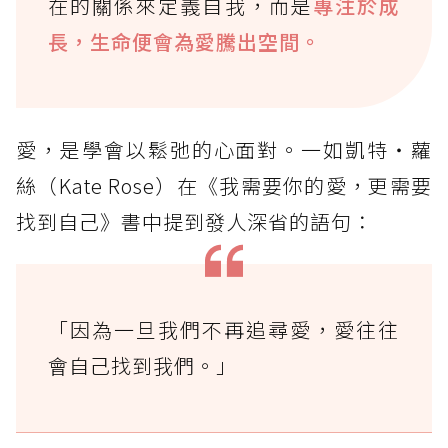
在的關係來定義自我，而是
專注於成
長，生命便會為愛騰出空間。
愛，是學會以鬆弛的心面對。一如凱特‧蘿
絲（Kate Rose）在《我需要你的愛，更需要
找到自己》書中提到發人深省的語句：
「因為一旦我們不再追尋愛，愛往往
會自己找到我們。」