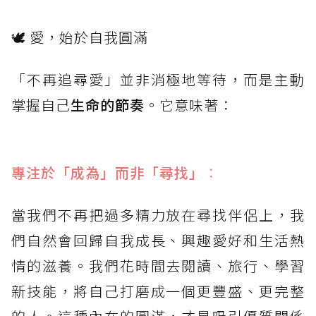
🕊️ 愛，始於自我圓滿
「不再追尋愛」並非消極地等待，而是主動
掌握自己
生命的節奏
。它意味著：
專注於「成為」而非「尋找」
：
當我們不再把過多精力放在尋找伴侶上，我
們自然會回歸自我成長、興趣愛好和生活熱
情的滋養。我們花時間去閱讀、旅行、學習
新技能，將自己打磨成一個更豐盛、更完整