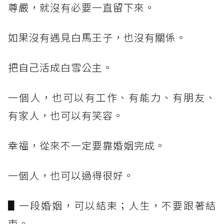
尊嚴，就沒有必要一直留下來。
如果沒有遇見白馬王子，也沒有關係。
把自己活成白雪公主。
一個人，也可以有工作、有能力、有朋友、
有家人，也可以有笑容。
幸福，從來不一定要靠婚姻完成。
一個人，也可以過得很好。
▋一段婚姻，可以結束；人生，不要跟著結
束。