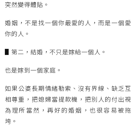
突然變得體貼。
婚姻，不是找一個你最愛的人，而是一個愛
你的人。
▋第二，結婚，不只是嫁給一個人。
也是嫁到一個家庭。
如果公婆長期情緒勒索、沒有界線、缺乏互
相尊重，把媳婦當提款機，把別人的付出視
為理所當然，再好的婚姻，也很容易被拖
垮。