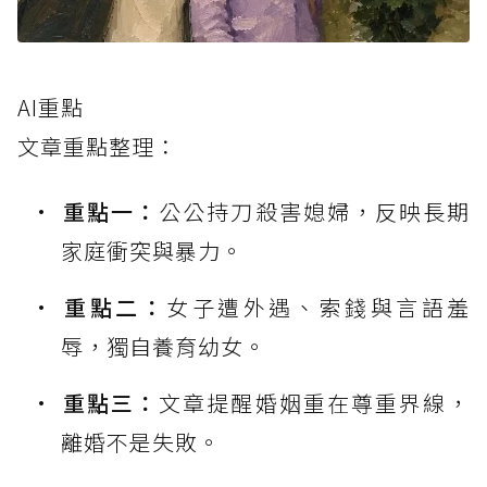
AI重點
文章重點整理：
重點一：
公公持刀殺害媳婦，反映長期
家庭衝突與暴力。
重點二：
女子遭外遇、索錢與言語羞
辱，獨自養育幼女。
重點三：
文章提醒婚姻重在尊重界線，
離婚不是失敗。