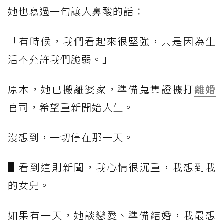
她也寫過一句讓人鼻酸的話：
「有時候，我們看起來很堅強，只是因為生
活不允許我們脆弱。」
原本，她已搬離婆家，準備蒐集證據打
離婚
官司，希望重新開始人生。
沒想到，一切停在那一天。
▋看到這則新聞，我心情很沉重，我想到我
的女兒。
如果有一天，她談戀愛、準備結婚，我最想