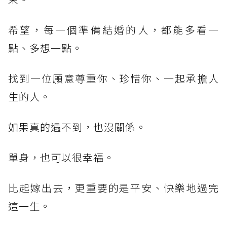
希望，每一個準備結婚的人，都能多看一
點、多想一點。
找到一位願意尊重你、珍惜你、一起承擔人
生的人。
如果真的遇不到，也沒關係。
單身，也可以很幸福。
比起嫁出去，更重要的是平安、快樂地過完
這一生。