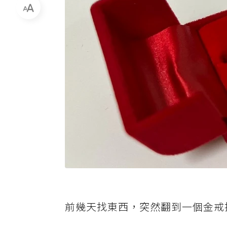
前幾天找東西，突然翻到一個金戒