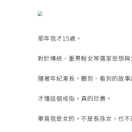
那年我才15歲，
對於傳統、重男輕女等儒家思想與
隨著年紀漸長，聽到、看到的故事
才懂這個戒指，真的珍貴。
畢竟我是女的，不是長孫女，也不