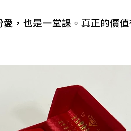
份愛，也是一堂課。真正的價值