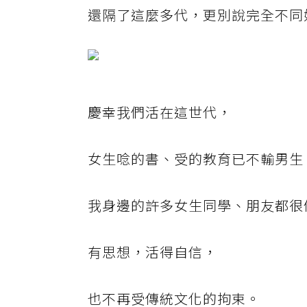
還隔了這麼多代，更別說完全不同
慶幸我們活在這世代，
女生唸的書、受的教育已不輸男生
我身邊的許多女生同學、朋友都很
有思想，活得自信，
也不再受傳統文化的拘束。