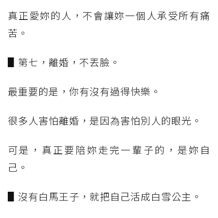
真正愛妳的人，不會讓妳一個人承受所有痛
苦。
▋第七，離婚，不丟臉。
最重要的是，你有沒有過得快樂。
很多人害怕離婚，是因為害怕別人的眼光。
可是，真正要陪妳走完一輩子的，是妳自
己。
▋沒有白馬王子，就把自己活成白雪公主。