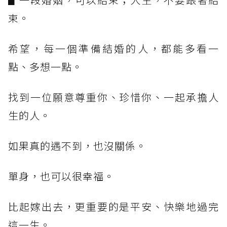
束。
希望，每一個準備結婚的人，都能多看一
點、多想一點。
找到一位願意尊重你、珍惜你、一起承擔人
生的人。
如果真的遇不到，也沒關係。
單身，也可以很幸福。
比起嫁出去，更重要的是平安、快樂地過完
這一生。