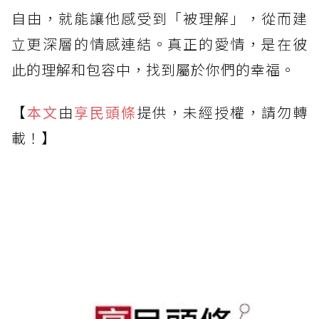
自由，就能讓他感受到「被理解」，從而建
立更深層的情感連結。真正的愛情，是在彼
此的理解和包容中，找到屬於你們的幸福。
【
本文
由
享民頭條
提供，未經授權，請勿轉
載！】