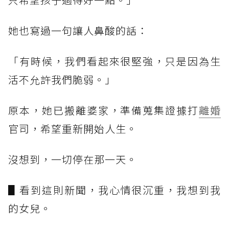
她也寫過一句讓人鼻酸的話：
「有時候，我們看起來很堅強，只是因為生
活不允許我們脆弱。」
原本，她已搬離婆家，準備蒐集證據打
離婚
官司，希望重新開始人生。
沒想到，一切停在那一天。
▋看到這則新聞，我心情很沉重，我想到我
的女兒。