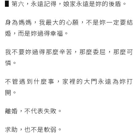
▋第六，永遠記得，娘家永遠是妳的後盾。
身為媽媽，我最大的心願，不是妳一定要結
婚，而是妳過得幸福。
我不要妳過得那麼辛苦，那麼委屈，那麼可
憐。
不管遇到什麼事，家裡的大門永遠為妳打
開。
離婚，不代表失敗。
求助，也不是軟弱。