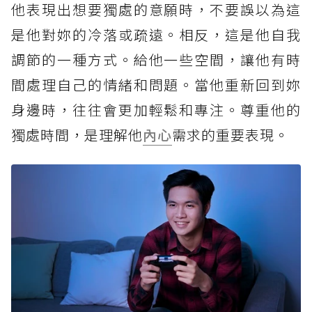
他表現出想要獨處的意願時，不要誤以為這
是他對妳的冷落或疏遠。相反，這是他自我
調節的一種方式。給他一些空間，讓他有時
間處理自己的情緒和問題。當他重新回到妳
身邊時，往往會更加輕鬆和專注。尊重他的
獨處時間，是理解他
內心
需求的重要表現。