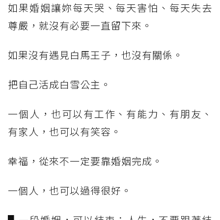
如果婚姻讓妳每天哭、每天害怕、每天失去
尊嚴，就沒有必要一直留下來。
如果沒有遇見白馬王子，也沒有關係。
把自己活成白雪公主。
一個人，也可以有工作、有能力、有朋友、
有家人，也可以有笑容。
幸福，從來不一定要靠婚姻完成。
一個人，也可以過得很好。
▋一段婚姻，可以結束；人生，不要跟著結