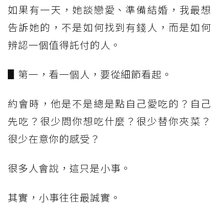
如果有一天，她談戀愛、準備結婚，我最想
告訴她的，不是如何找到有錢人，而是如何
辨認一個值得託付的人。
▋第一，看一個人，要從細節看起。
約會時，他是不是總是點自己愛吃的？自己
先吃？很少問你想吃什麼？很少替你夾菜？
很少在意你的感受？
很多人會說，這只是小事。
其實，小事往往最誠實。