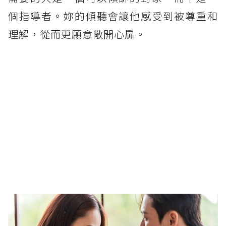
個指導者。妳的傾聽會讓他感受到被尊重和
理解，從而更願意敞開心扉。