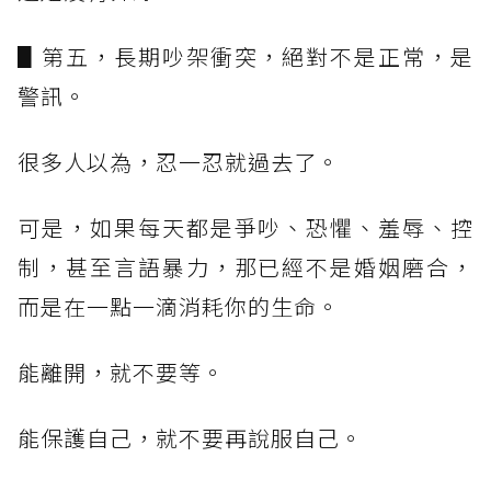
▋第五，長期吵架衝突，絕對不是正常，是
警訊。
很多人以為，忍一忍就過去了。
可是，如果每天都是爭吵、恐懼、羞辱、控
制，甚至言語暴力，那已經不是婚姻磨合，
而是在一點一滴消耗你的生命。
能離開，就不要等。
能保護自己，就不要再說服自己。