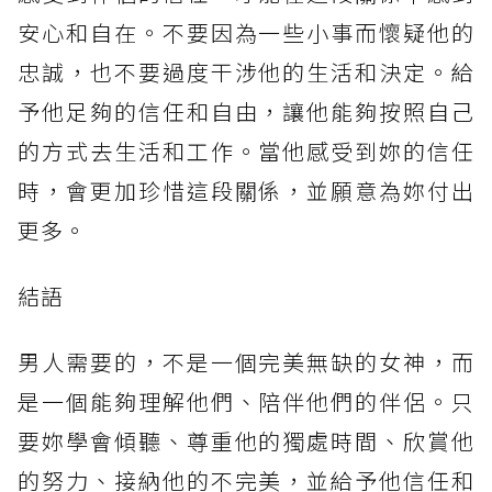
安心和自在。不要因為一些小事而懷疑他的
忠誠，也不要過度干涉他的生活和決定。給
予他足夠的信任和自由，讓他能夠按照自己
的方式去生活和工作。當他感受到妳的信任
時，會更加珍惜這段關係，並願意為妳付出
更多。
結語
男人需要的，不是一個完美無缺的女神，而
是一個能夠理解他們、陪伴他們的伴侶。只
要妳學會傾聽、尊重他的獨處時間、欣賞他
的努力、接納他的不完美，並給予他信任和