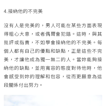
4.接納他的不完美
沒有人是完美的，男人可能在某些方面表現
得粗心大意，或者偶爾會犯錯。這時，與其
批評或指責，不如學會接納他的不完美。每
個人都有自己的優點和缺點，正是這些不完
美，才讓他成為獨一無二的人。當妳能夠接
納他的缺點，並用寬容的態度對待他時，他
會感受到妳的理解和包容，從而更願意為這
段關係付出努力。