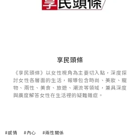
享民頭條
《享民頭條》以女性視角為主要切入點，深度探
討女性各層面的生活，報導包含時尚、美妝、寵
物、兩性、美食、旅遊、潮流等領域，兼具深度
與廣度解答女性在生活裡的疑難雜症。
#感情
#內心
#兩性關係