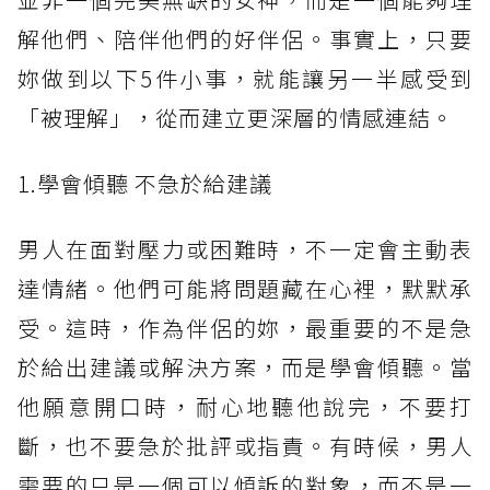
解他們、陪伴他們的好伴侶。事實上，只要
妳做到以下5件小事，就能讓另一半感受到
「被理解」，從而建立更深層的情感連結。
1.學會傾聽 不急於給建議
男人在面對壓力或困難時，不一定會主動表
達情緒。他們可能將問題藏在心裡，默默承
受。這時，作為伴侶的妳，最重要的不是急
於給出建議或解決方案，而是學會傾聽。當
他願意開口時，耐心地聽他說完，不要打
斷，也不要急於批評或指責。有時候，男人
需要的只是一個可以傾訴的對象，而不是一