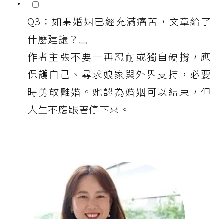
Q3：如果婚姻已經充滿痛苦，文章給了
什麼建議？
作者主張不要一再忍耐或獨自硬撐，應
保護自己、尋求娘家與外界支持，必要
時勇敢離婚。她認為婚姻可以結束，但
人生不應跟著停下來。