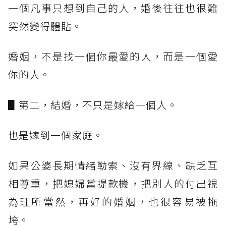
一個凡事只想到自己的人，婚後往往也很難
突然變得體貼。
婚姻，不是找一個你最愛的人，而是一個愛
你的人。
▋第二，結婚，不只是嫁給一個人。
也是嫁到一個家庭。
如果公婆長期情緒勒索、沒有界線、缺乏互
相尊重，把媳婦當提款機，把別人的付出視
為理所當然，再好的婚姻，也很容易被拖
垮。