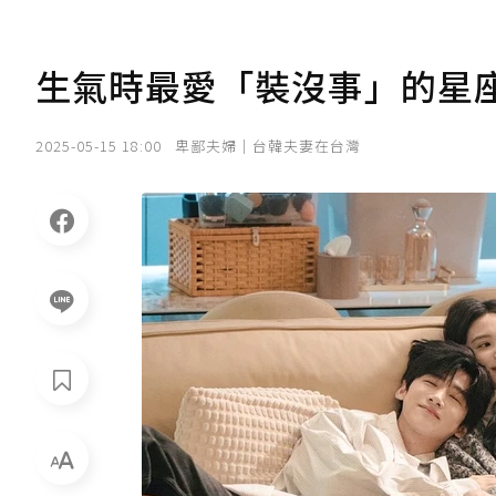
生氣時最愛「裝沒事」的星座
2025-05-15 18:00
卑鄙夫婦｜台韓夫妻在台灣