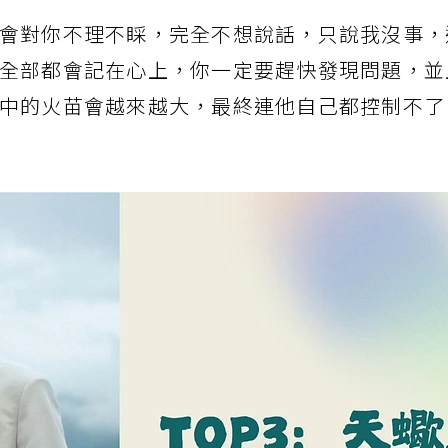
會對你不理不睬，完全不想說話，只說我沒事，
全部都會記在心上，你一定要趕快發現問題，並
中的火苗會越來越大，最終連他自己都控制不了