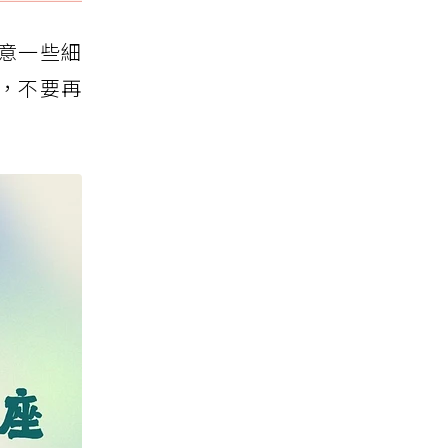
意一些細
，不要再