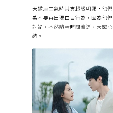
天蠍座生氣時其實超級明顯，他們
萬不要再出現白目行為，因為他們
討論，不然隨著時間流逝，天蠍心
緒。