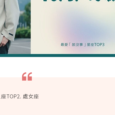
TOP2. 處女座