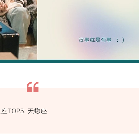
TOP3. 天蠍座