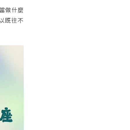
當做什麼
以既往不