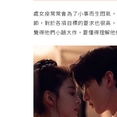
處女座常常會為了小事而生悶氣，
節，對於各項目標的要求也很高，
覺得他們小題大作，要懂得理解他