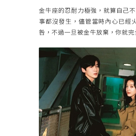
金牛座的忍耐力極強，就算自己不
事都沒發生，儘管當時內心已經
咎，不過一旦被金牛放棄，你就完