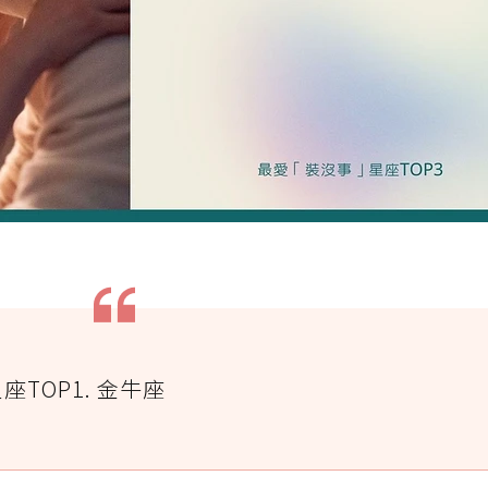
TOP1. 金牛座