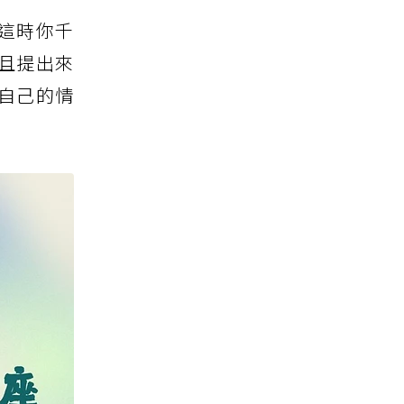
這時你千
且提出來
自己的情