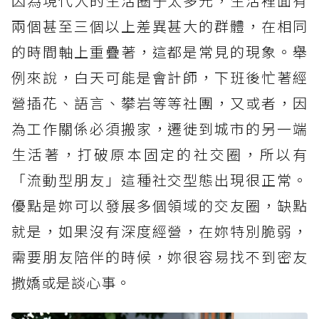
因為現代人的生活圈子太多元，生活裡面有
兩個甚至三個以上差異甚大的群體，在相同
的時間軸上重疊著，這都是常見的現象。舉
例來說，白天可能是會計師，下班後忙著經
營插花、語言、攀岩等等社團，又或者，因
為工作關係必須搬家，遷徙到城市的另一端
生活著，打破原本固定的社交圈，所以有
「流動型朋友」這種社交型態出現很正常。
優點是妳可以發展多個領域的交友圈，缺點
就是，如果沒有深度經營，在妳特別脆弱，
需要朋友陪伴的時候，妳很容易找不到密友
撒嬌或是談心事。