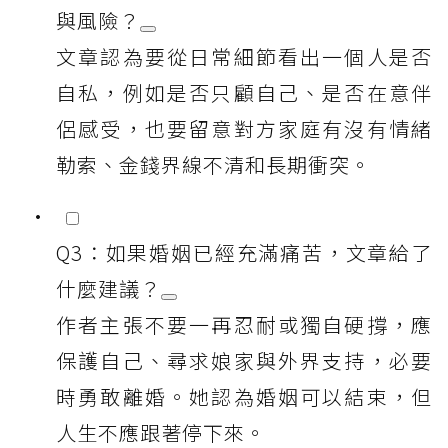
與風險？
文章認為要從日常細節看出一個人是否
自私，例如是否只顧自己、是否在意伴
侶感受，也要留意對方家庭有沒有情緒
勒索、金錢界線不清和長期衝突。
Q3：如果婚姻已經充滿痛苦，文章給了
什麼建議？
作者主張不要一再忍耐或獨自硬撐，應
保護自己、尋求娘家與外界支持，必要
時勇敢離婚。她認為婚姻可以結束，但
人生不應跟著停下來。