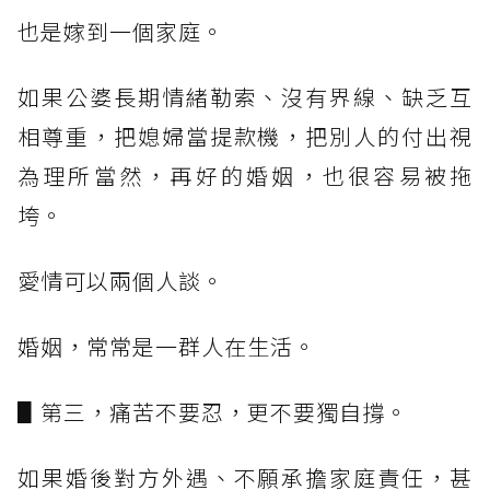
也是嫁到一個家庭。
如果公婆長期情緒勒索、沒有界線、缺乏互
相尊重，把媳婦當提款機，把別人的付出視
為理所當然，再好的婚姻，也很容易被拖
垮。
愛情可以兩個人談。
婚姻，常常是一群人在生活。
▋第三，痛苦不要忍，更不要獨自撐。
如果婚後對方外遇、不願承擔家庭責任，甚