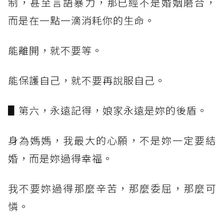
制，甚至言語暴力，那已經不是婚姻磨合，
而是在一點一滴消耗你的生命。
能離開，就不要等。
能保護自己，就不要再說服自己。
▋第六，永遠記得，娘家永遠是妳的後盾。
身為媽媽，我最大的心願，不是妳一定要結
婚，而是妳過得幸福。
我不要妳過得那麼辛苦，那麼委屈，那麼可
憐。