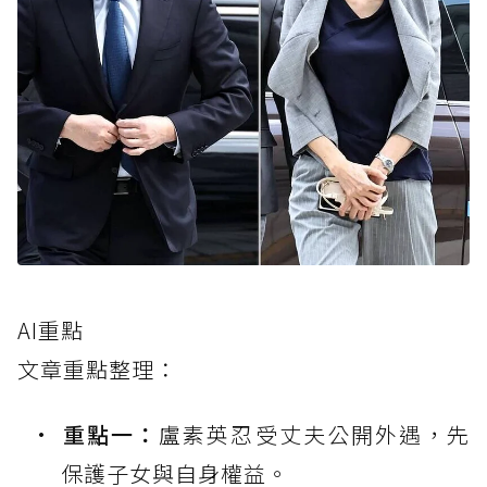
AI重點
文章重點整理：
重點一：
盧素英忍受丈夫公開外遇，先
保護子女與自身權益。