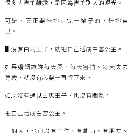
很多人害怕離婚，是因為害怕別人的眼光。
可是，真正要陪妳走完一輩子的，是妳自
己。
▋沒有白馬王子，就把自己活成白雪公主。
如果婚姻讓妳每天哭、每天害怕、每天失去
尊嚴，就沒有必要一直留下來。
如果沒有遇見白馬王子，也沒有關係。
把自己活成白雪公主。
一個人，也可以有工作、有能力、有朋友、