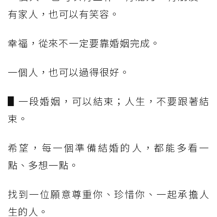
有家人，也可以有笑容。
幸福，從來不一定要靠婚姻完成。
一個人，也可以過得很好。
▋一段婚姻，可以結束；人生，不要跟著結
束。
希望，每一個準備結婚的人，都能多看一
點、多想一點。
找到一位願意尊重你、珍惜你、一起承擔人
生的人。