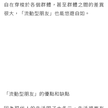
自在穿梭於各個群體，甚至群體之間的差異
很大，「流動型朋友」也能悠遊自如。
「流動型朋友」的優點和缺點