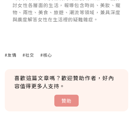
討女性各層面的生活，報導包含時尚、美妝、寵
物、兩性、美食、旅遊、潮流等領域，兼具深度
與廣度解答女性在生活裡的疑難雜症。
#友情
#社交
#核心
喜歡這篇文章嗎？歡迎贊助作者，好內
容值得更多人支持。
贊助
贊助說明