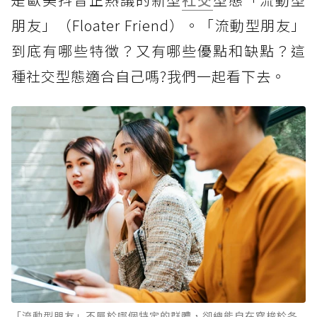
朋友」（Floater Friend）。「流動型朋友」
到底有哪些特徵？又有哪些優點和缺點？這
種社交型態適合自己嗎?我們一起看下去。
「流動型朋友」不屬於哪個特定的群體，卻總能自在穿梭於各