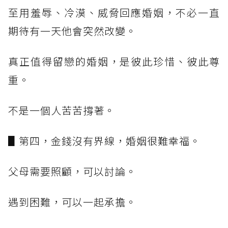
至用羞辱、冷漠、威脅回應婚姻，不必一直
期待有一天他會突然改變。
真正值得留戀的婚姻，是彼此珍惜、彼此尊
重。
不是一個人苦苦撐著。
▋第四，金錢沒有界線，婚姻很難幸福。
父母需要照顧，可以討論。
遇到困難，可以一起承擔。