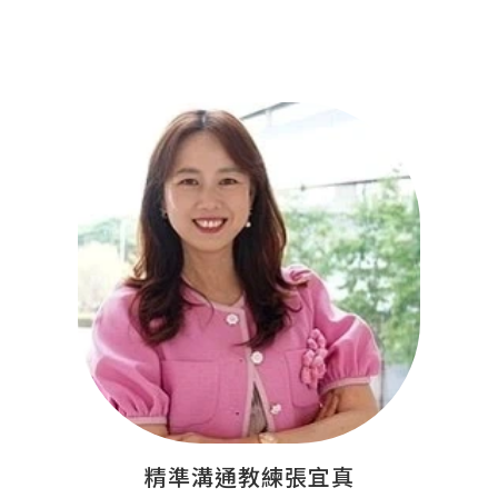
精準溝通教練張宜真