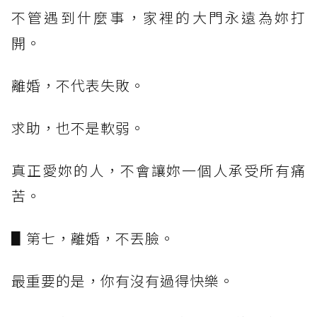
不管遇到什麼事，家裡的大門永遠為妳打
開。
離婚，不代表失敗。
求助，也不是軟弱。
真正愛妳的人，不會讓妳一個人承受所有痛
苦。
▋第七，離婚，不丟臉。
最重要的是，你有沒有過得快樂。