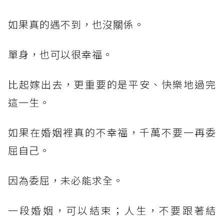
如果真的遇不到，也沒關係。
單身，也可以很幸福。
比起嫁出去，更重要的是平安、快樂地過完
這一生。
如果在婚姻裡真的不幸福，千萬不要一再委
屈自己。
因為委屈，未必能求全。
一段婚姻，可以結束；人生，不要跟著結