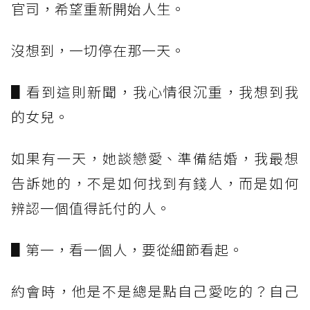
官司，希望重新開始人生。
沒想到，一切停在那一天。
▋看到這則新聞，我心情很沉重，我想到我
的女兒。
如果有一天，她談戀愛、準備結婚，我最想
告訴她的，不是如何找到有錢人，而是如何
辨認一個值得託付的人。
▋第一，看一個人，要從細節看起。
約會時，他是不是總是點自己愛吃的？自己