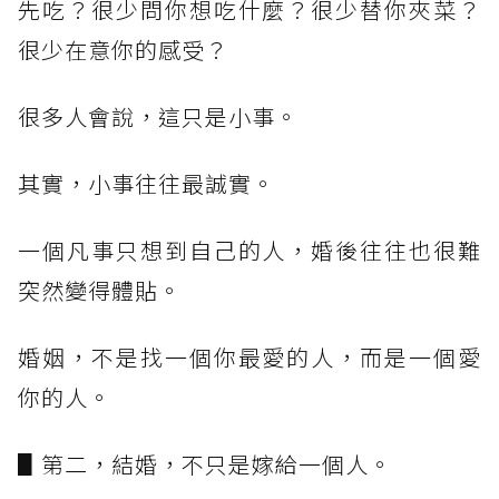
先吃？很少問你想吃什麼？很少替你夾菜？
很少在意你的感受？
很多人會說，這只是小事。
其實，小事往往最誠實。
一個凡事只想到自己的人，婚後往往也很難
突然變得體貼。
婚姻，不是找一個你最愛的人，而是一個愛
你的人。
▋第二，結婚，不只是嫁給一個人。