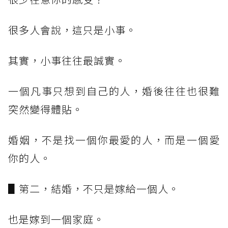
很多人會說，這只是小事。
其實，小事往往最誠實。
一個凡事只想到自己的人，婚後往往也很難
突然變得體貼。
婚姻，不是找一個你最愛的人，而是一個愛
你的人。
▋第二，結婚，不只是嫁給一個人。
也是嫁到一個家庭。