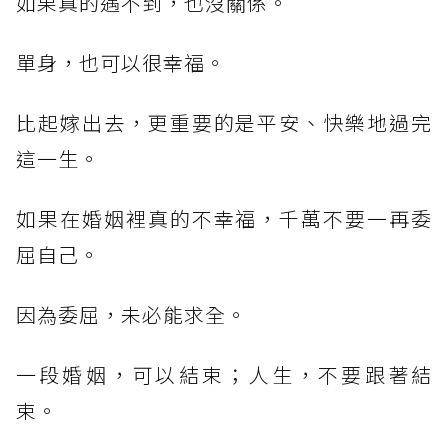
如果真的遇不到，也沒關係。
單身，也可以很幸福。
比起嫁出去，更重要的是平安、快樂地過完
這一生。
如果在婚姻裡真的不幸福，千萬不要一再委
屈自己。
因為委屈，未必能求全。
一段婚姻，可以結束；人生，不要跟著結
束。