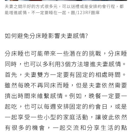
夫妻之間示好的方式很多元，可以送禮或是安排約會行程，都
能增進感情，不一定要睡在一起。圖/123RF圖庫
如何避免分床睡影響夫妻感情?
分床睡也可能帶來一些潛在的挑戰，分床睡
同時，也可以多利用3個方法增進夫妻感情。
首先，夫妻雙方一定要有固定的相處時間。
雖然每晚不再同床而睡，但是夫妻依然需要
擠出時間來維繫感情。例如，晚餐一定要一
起吃，也可以每週安排固定的約會日，或是
一起享受一些小型的家庭活動，讓彼此依然
有很多的機會，一起交流和分享生活的點