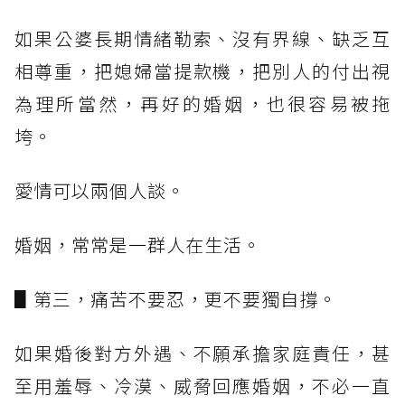
如果公婆長期情緒勒索、沒有界線、缺乏互
相尊重，把媳婦當提款機，把別人的付出視
為理所當然，再好的婚姻，也很容易被拖
垮。
愛情可以兩個人談。
婚姻，常常是一群人在生活。
▋第三，痛苦不要忍，更不要獨自撐。
如果婚後對方外遇、不願承擔家庭責任，甚
至用羞辱、冷漠、威脅回應婚姻，不必一直