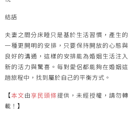
結語
夫妻之間分床睡只是基於生活習慣，產生的
一種更開明的安排，只要保持開放的心態與
良好的溝通，這樣的安排能為婚姻生活注入
新的活力與驚喜。每對愛侶都能夠在婚姻這
趟旅程中，找到屬於自己的平衡方式。
【
本文
由
享民頭條
提供，未經授權，請勿轉
載！】