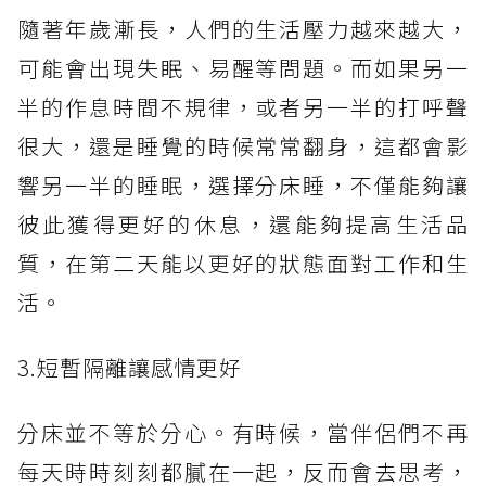
隨著年歲漸長，人們的生活壓力越來越大，
可能會出現失眠、易醒等問題。而如果另一
半的作息時間不規律，或者另一半的打呼聲
很大，還是睡覺的時候常常翻身，這都會影
響另一半的睡眠，選擇分床睡，不僅能夠讓
彼此獲得更好的休息，還能夠提高生活品
質，在第二天能以更好的狀態面對工作和生
活。
3.短暫隔離讓感情更好
分床並不等於分心。有時候，當伴侶們不再
每天時時刻刻都膩在一起，反而會去思考，