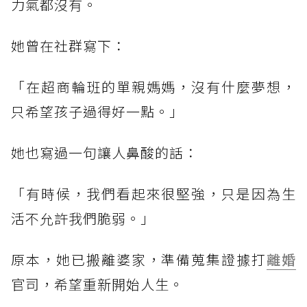
力氣都沒有。
她曾在社群寫下：
「在超商輪班的單親媽媽，沒有什麼夢想，
只希望孩子過得好一點。」
她也寫過一句讓人鼻酸的話：
「有時候，我們看起來很堅強，只是因為生
活不允許我們脆弱。」
原本，她已搬離婆家，準備蒐集證據打
離婚
官司，希望重新開始人生。