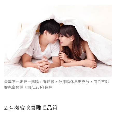
夫妻不一定要一起睡，有時候，分床睡休息更充分，而且不影
響親密關係。圖/123RF圖庫
2.有機會改善睡眠品質