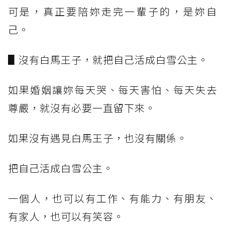
可是，真正要陪妳走完一輩子的，是妳自
己。
▋沒有白馬王子，就把自己活成白雪公主。
如果婚姻讓妳每天哭、每天害怕、每天失去
尊嚴，就沒有必要一直留下來。
如果沒有遇見白馬王子，也沒有關係。
把自己活成白雪公主。
一個人，也可以有工作、有能力、有朋友、
有家人，也可以有笑容。