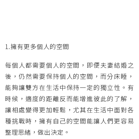
1.擁有更多個人的空間
每個人都需要個人的空間，即便夫妻結婚之
後，仍然需要保持個人的空間，而分床睡，
能夠讓雙方在生活中保持一定的獨立性。有
時候，適度的距離反而能增進彼此的了解，
讓相處變得更加輕鬆，尤其在生活中面對各
種挑戰時，擁有自己的空間能讓人們更容易
整理思緒，做出決定。