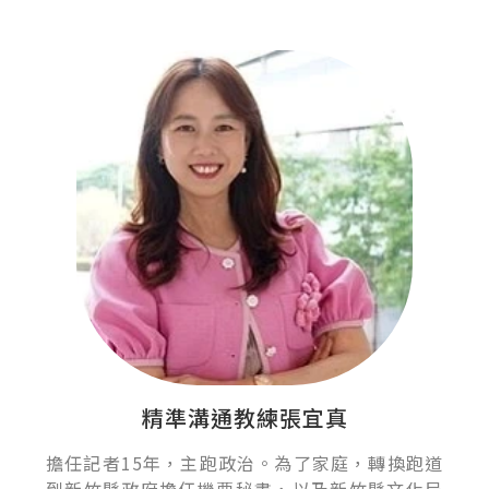
精準溝通教練張宜真
擔任記者15年，主跑政治。為了家庭，轉換跑道