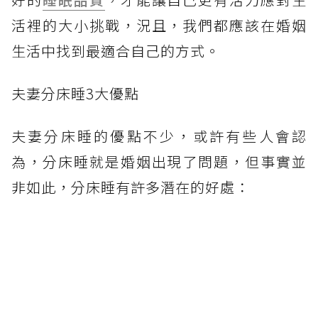
活裡的大小挑戰，況且，我們都應該在婚姻
生活中找到最適合自己的方式。
夫妻分床睡3大優點
夫妻分床睡的優點不少，或許有些人會認
為，分床睡就是婚姻出現了問題，但事實並
非如此，分床睡有許多潛在的好處：