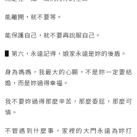
能離開，就不要等。
能保護自己，就不要再說服自己。
▋第六，永遠記得，娘家永遠是妳的後盾。
身為媽媽，我最大的心願，不是妳一定要結
婚，而是妳過得幸福。
我不要妳過得那麼辛苦，那麼委屈，那麼可
憐。
不管遇到什麼事，家裡的大門永遠為妳打