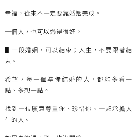
幸福，從來不一定要靠婚姻完成。
一個人，也可以過得很好。
▋一段婚姻，可以結束；人生，不要跟著結
束。
希望，每一個準備結婚的人，都能多看一
點、多想一點。
找到一位願意尊重你、珍惜你、一起承擔人
生的人。