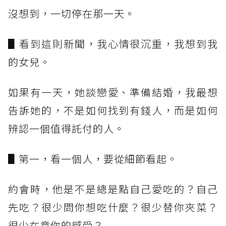
沒想到，一切停在那一天。
▋看到這則新聞，我心情很沉重，我想到我
的女兒。
如果有一天，她談戀愛、準備結婚，我最想
告訴她的，不是如何找到有錢人，而是如何
辨認一個值得託付的人。
▋第一，看一個人，要從細節看起。
約會時，他是不是總是點自己愛吃的？自己
先吃？很少問你想吃什麼？很少替你夾菜？
很少在意你的感受？