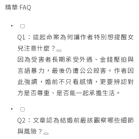
精華 FAQ
Q1：這起命案為何讓作者特別想提醒女
兒注意什麼？
因為受害者長期承受外遇、金錢壓迫與
言語暴力，最後仍遭公公殺害。作者因
此強調，婚前不只看感情，更要辨認對
方是否尊重、是否能一起承擔生活。
Q2：文章認為結婚前最該觀察哪些細節
與風險？