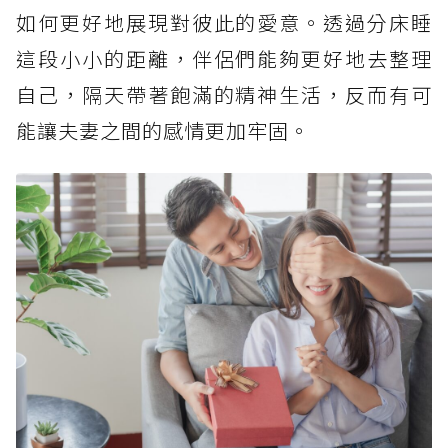
如何更好地展現對彼此的愛意。透過分床睡
這段小小的距離，伴侶們能夠更好地去整理
自己，隔天帶著飽滿的精神生活，反而有可
能讓夫妻之間的感情更加牢固。