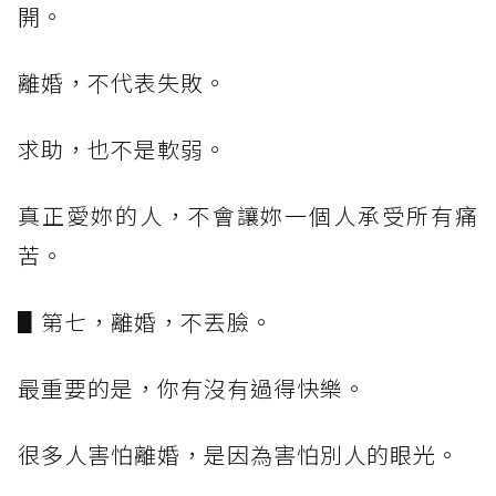
開。
離婚，不代表失敗。
求助，也不是軟弱。
真正愛妳的人，不會讓妳一個人承受所有痛
苦。
▋第七，離婚，不丟臉。
最重要的是，你有沒有過得快樂。
很多人害怕離婚，是因為害怕別人的眼光。