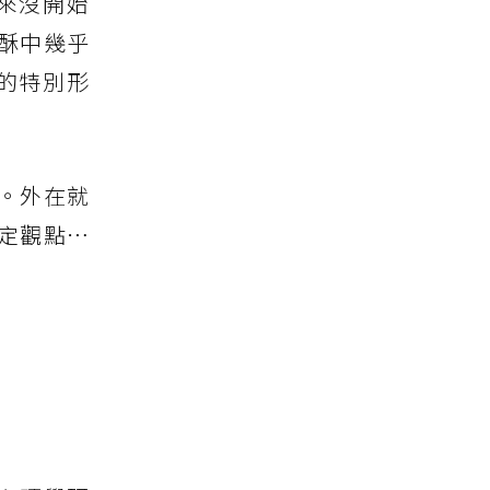
來沒開始
酥中幾乎
的特別形
。外在就
定觀點⋯