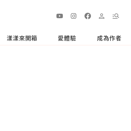
漾漾來開箱
愛體驗
成為作者