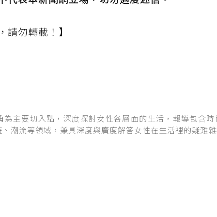
，請勿轉載！】
角為主要切入點，深度探討女性各層面的生活，報導包含時
遊、潮流等領域，兼具深度與廣度解答女性在生活裡的疑難雜